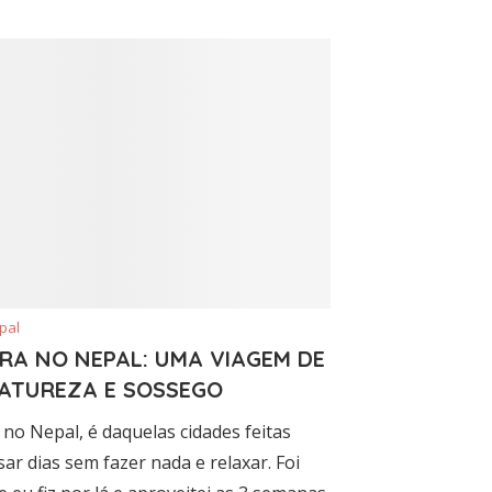
pal
RA NO NEPAL: UMA VIAGEM DE
NATUREZA E SOSSEGO
no Nepal, é daquelas cidades feitas
ar dias sem fazer nada e relaxar. Foi