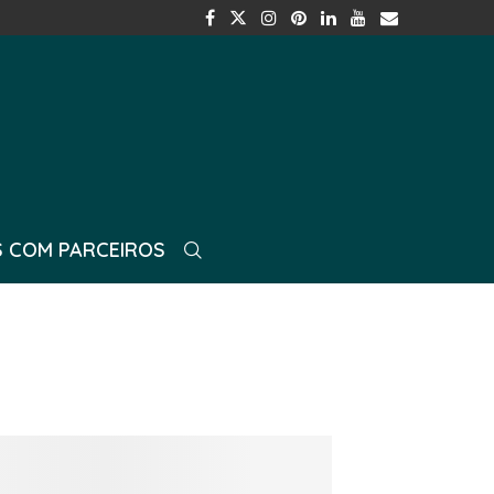
 COM PARCEIROS