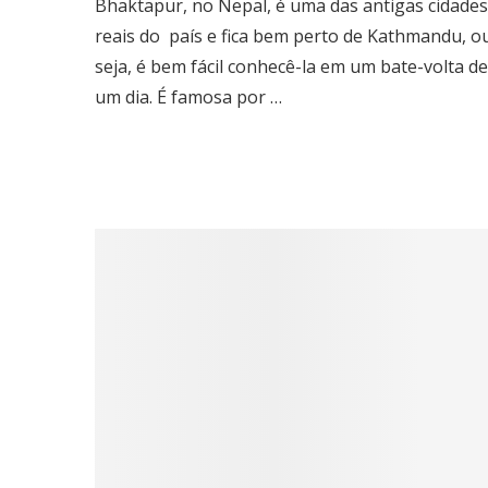
Bhaktapur, no Nepal, é uma das antigas cidades
reais do país e fica bem perto de Kathmandu, o
seja, é bem fácil conhecê-la em um bate-volta de
um dia. É famosa por …