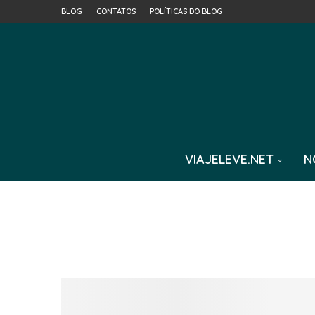
BLOG
CONTATOS
POLÍTICAS DO BLOG
VIAJELEVE.NET
N