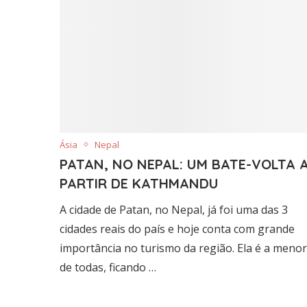
Ásia
Nepal
PATAN, NO NEPAL: UM BATE-VOLTA 
PARTIR DE KATHMANDU
A cidade de Patan, no Nepal, já foi uma das 3
cidades reais do país e hoje conta com grande
importância no turismo da região. Ela é a menor
de todas, ficando …