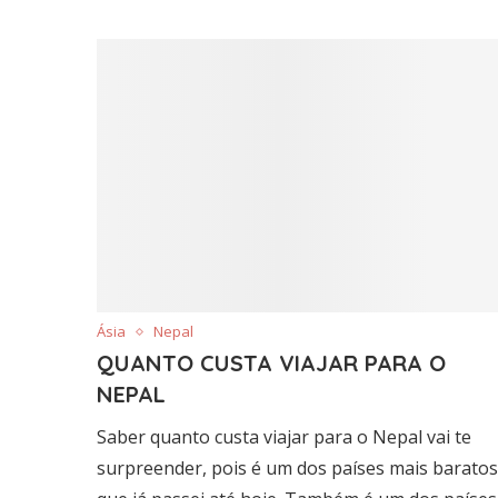
Ásia
Nepal
QUANTO CUSTA VIAJAR PARA O
NEPAL
Saber quanto custa viajar para o Nepal vai te
surpreender, pois é um dos países mais baratos