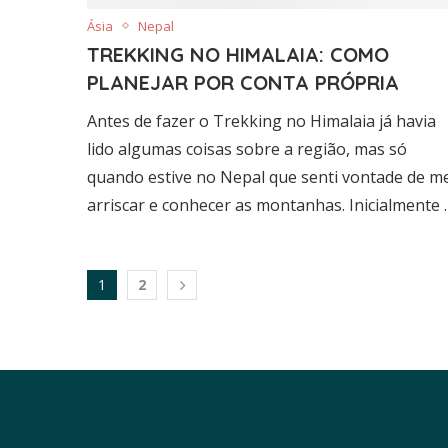
Ásia
Nepal
TREKKING NO HIMALAIA: COMO
PLANEJAR POR CONTA PRÓPRIA
Antes de fazer o Trekking no Himalaia já havia
lido algumas coisas sobre a região, mas só
quando estive no Nepal que senti vontade de m
arriscar e conhecer as montanhas. Inicialmente 
1
2