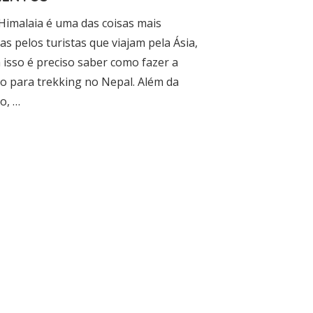
 Himalaia é uma das coisas mais
s pelos turistas que viajam pela Ásia,
 isso é preciso saber como fazer a
o para trekking no Nepal. Além da
o, …