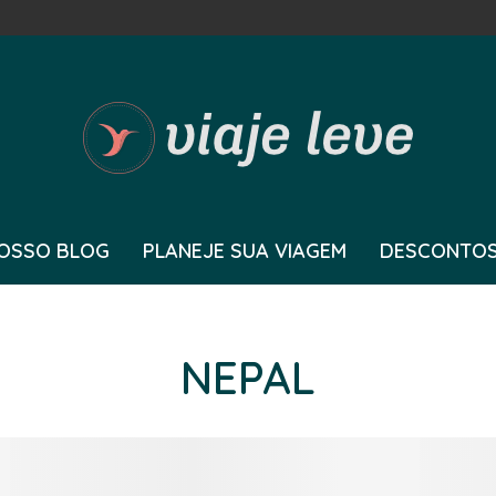
OSSO BLOG
PLANEJE SUA VIAGEM
DESCONTOS
NEPAL