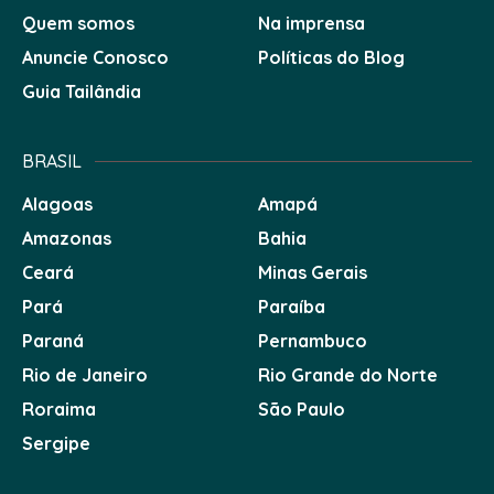
Quem somos
Na imprensa
Anuncie Conosco
Políticas do Blog
Guia Tailândia
BRASIL
Alagoas
Amapá
Amazonas
Bahia
Ceará
Minas Gerais
Pará
Paraíba
Paraná
Pernambuco
Rio de Janeiro
Rio Grande do Norte
Roraima
São Paulo
Sergipe