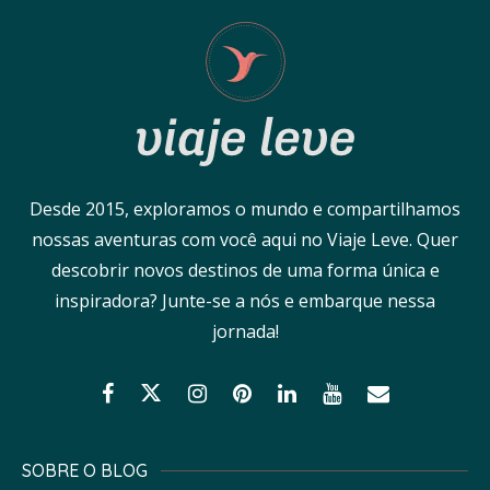
Desde 2015, exploramos o mundo e compartilhamos
nossas aventuras com você aqui no Viaje Leve. Quer
descobrir novos destinos de uma forma única e
inspiradora? Junte-se a nós e embarque nessa
jornada!
SOBRE O BLOG