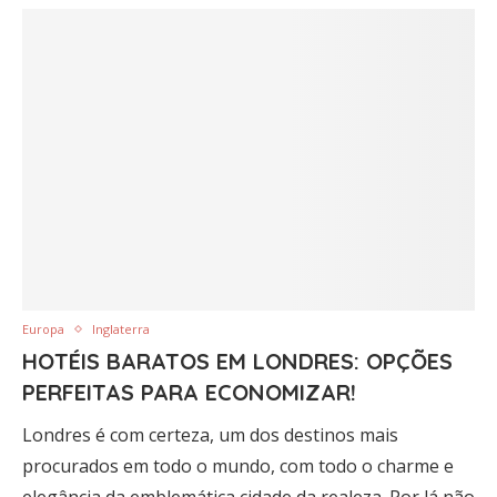
Europa
Inglaterra
HOTÉIS BARATOS EM LONDRES: OPÇÕES
PERFEITAS PARA ECONOMIZAR!
Londres é com certeza, um dos destinos mais
procurados em todo o mundo, com todo o charme e