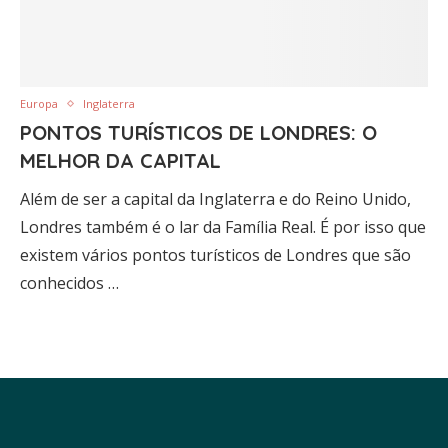
Europa
Inglaterra
PONTOS TURÍSTICOS DE LONDRES: O
MELHOR DA CAPITAL
Além de ser a capital da Inglaterra e do Reino Unido,
Londres também é o lar da Família Real. É por isso que
existem vários pontos turísticos de Londres que são
conhecidos …