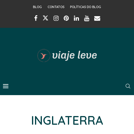
BLOG
CONTATOS
POLÍTICAS DO BLOG
INGLATERRA