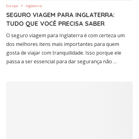
Europa
Inglaterra
SEGURO VIAGEM PARA INGLATERRA:
TUDO QUE VOCÊ PRECISA SABER
O seguro viagem para Inglaterra é com certeza um
dos melhores itens mais importantes para quem
gosta de viajar com tranquilidade. Isso porque ele
passa a ser essencial para dar segurança não …