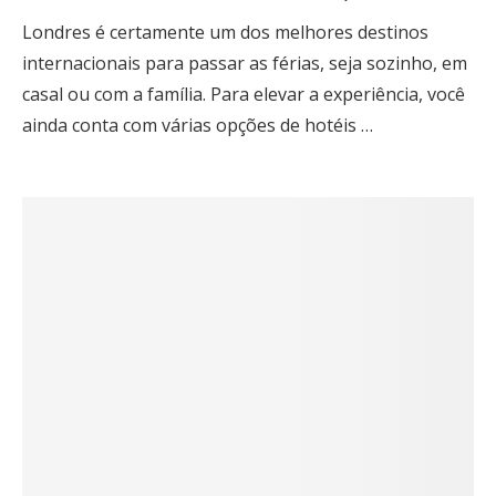
Londres é certamente um dos melhores destinos
internacionais para passar as férias, seja sozinho, em
casal ou com a família. Para elevar a experiência, você
ainda conta com várias opções de hotéis …