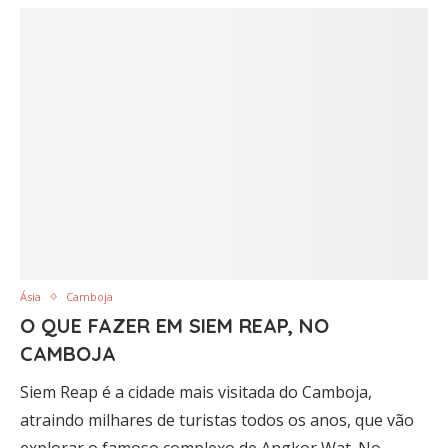
Ásia
Camboja
O QUE FAZER EM SIEM REAP, NO
CAMBOJA
Siem Reap é a cidade mais visitada do Camboja,
atraindo milhares de turistas todos os anos, que vão