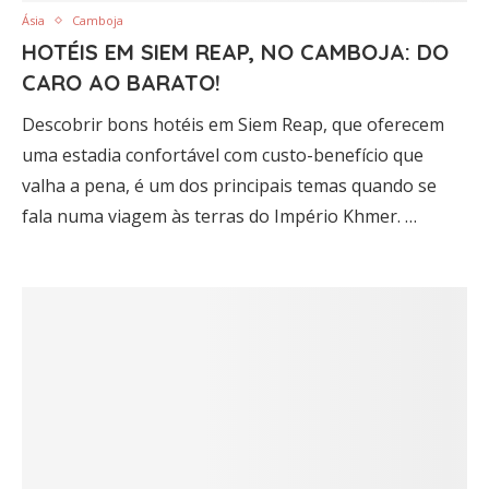
Ásia
Camboja
HOTÉIS EM SIEM REAP, NO CAMBOJA: DO
CARO AO BARATO!
Descobrir bons hotéis em Siem Reap, que oferecem
uma estadia confortável com custo-benefício que
valha a pena, é um dos principais temas quando se
fala numa viagem às terras do Império Khmer. …