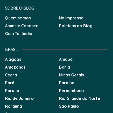
SOBRE O BLOG
Quem somos
Na imprensa
Anuncie Conosco
Políticas do Blog
Guia Tailândia
BRASIL
Alagoas
Amapá
Amazonas
Bahia
Ceará
Minas Gerais
Pará
Paraíba
Paraná
Pernambuco
Rio de Janeiro
Rio Grande do Norte
Roraima
São Paulo