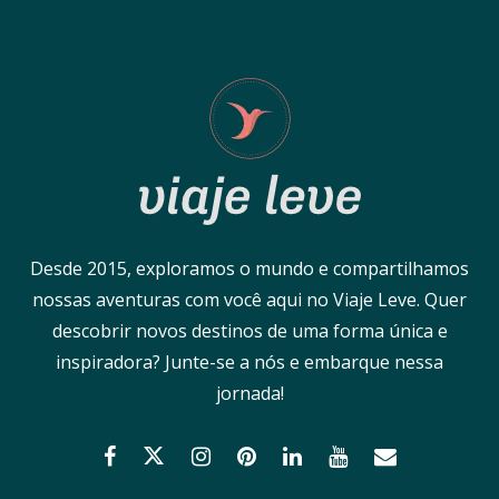
Desde 2015, exploramos o mundo e compartilhamos
nossas aventuras com você aqui no Viaje Leve. Quer
descobrir novos destinos de uma forma única e
inspiradora? Junte-se a nós e embarque nessa
jornada!