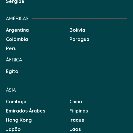
Sergipe
AMÉRICAS
Argentina
Bolívia
Colômbia
Paraguai
Peru
ÁFRICA
Egito
ÁSIA
Camboja
China
Emirados Árabes
Filipinas
Hong Kong
Iraque
Japão
Laos