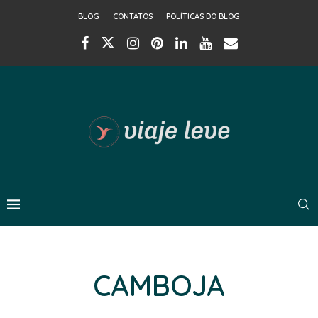
BLOG
CONTATOS
POLÍTICAS DO BLOG
CAMBOJA