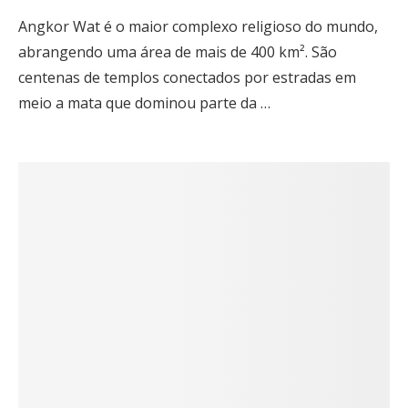
Angkor Wat é o maior complexo religioso do mundo,
abrangendo uma área de mais de 400 km². São
centenas de templos conectados por estradas em
meio a mata que dominou parte da …