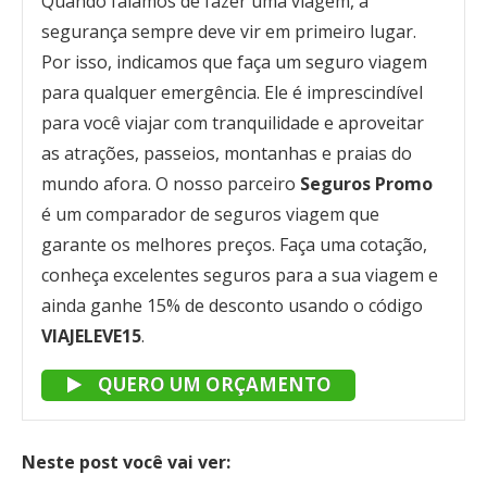
Quando falamos de fazer uma viagem, a
segurança sempre deve vir em primeiro lugar.
Por isso, indicamos que faça um seguro viagem
para qualquer emergência. Ele é imprescindível
para você viajar com tranquilidade e aproveitar
as atrações, passeios, montanhas e praias do
mundo afora. O nosso parceiro
Seguros Promo
é um comparador de seguros viagem que
garante os melhores preços. Faça uma cotação,
conheça excelentes seguros para a sua viagem e
ainda ganhe 15% de desconto usando o código
VIAJELEVE15
.
QUERO UM ORÇAMENTO
Neste post você vai ver: