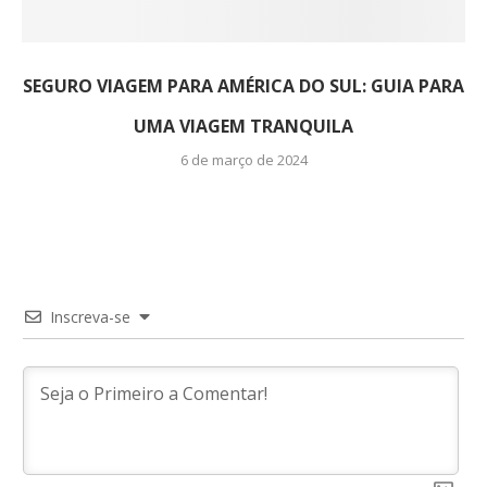
SEGURO VIAGEM PARA AMÉRICA DO SUL: GUIA PARA
UMA VIAGEM TRANQUILA
6 de março de 2024
Inscreva-se