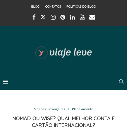
BLOG
CONTATOS
POLÍTICAS DO BLOG
Moedas Estrangeiras
Planejamento
NOMAD OU WISE? QUAL MELHOR CONTA E
CARTÃO INTERNACIONAL?