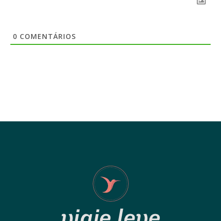
0
COMENTÁRIOS