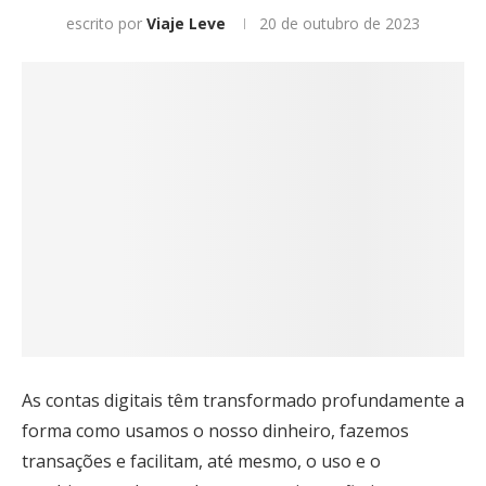
escrito por
Viaje Leve
20 de outubro de 2023
As contas digitais têm transformado profundamente a
forma como usamos o nosso dinheiro, fazemos
transações e facilitam, até mesmo, o uso e o