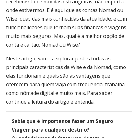
recebimento de moedas estrangeiras, não importa
onde estivermos. E é aqui que as contas Nomad ou
Wise, duas das mais conhecidas da atualidade, e com
funcionalidades que tornam suas finanças e viagens
muito mais seguras. Mas, qual é a melhor opção de
conta e cartão: Nomad ou Wise?
Neste artigo, vamos explorar juntos todas as
principais características da Wise e da Nomad, como
elas funcionam e quais são as vantagens que
oferecem para quem viaja com frequência, trabalha
como nômade digital e muito mais. Para saber,
continue a leitura do artigo e entenda.
Sabia que é importante fazer um Seguro
Viagem para qualquer destino?