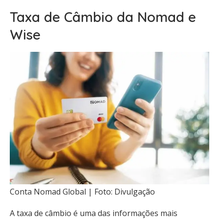
Taxa de Câmbio da Nomad e
Wise
Conta Nomad Global | Foto: Divulgação
A taxa de câmbio é uma das informações mais