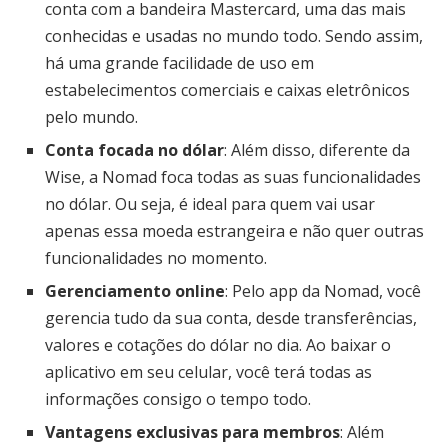
conta com a bandeira Mastercard, uma das mais
conhecidas e usadas no mundo todo. Sendo assim,
há uma grande facilidade de uso em
estabelecimentos comerciais e caixas eletrônicos
pelo mundo.
Conta focada no dólar
: Além disso, diferente da
Wise, a Nomad foca todas as suas funcionalidades
no dólar. Ou seja, é ideal para quem vai usar
apenas essa moeda estrangeira e não quer outras
funcionalidades no momento.
Gerenciamento online
: Pelo app da Nomad, você
gerencia tudo da sua conta, desde transferências,
valores e cotações do dólar no dia. Ao baixar o
aplicativo em seu celular, você terá todas as
informações consigo o tempo todo.
Vantagens exclusivas para membros
: Além