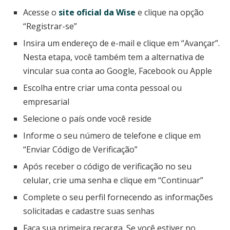
Acesse o
site oficial da Wise
e clique na opção
“Registrar-se”
Insira um endereço de e-mail e clique em “Avançar”.
Nesta etapa, você também tem a alternativa de
vincular sua conta ao Google, Facebook ou Apple
Escolha entre criar uma conta pessoal ou
empresarial
Selecione o país onde você reside
Informe o seu número de telefone e clique em
“Enviar Código de Verificação”
Após receber o código de verificação no seu
celular, crie uma senha e clique em “Continuar”
Complete o seu perfil fornecendo as informações
solicitadas e cadastre suas senhas
Faça sua primeira recarga. Se você estiver no