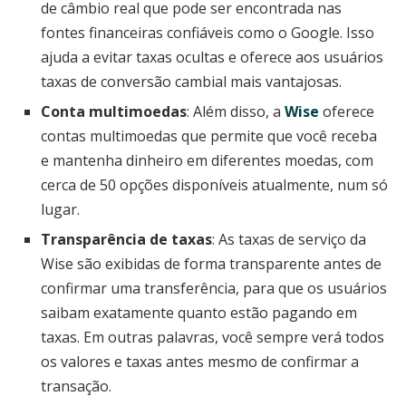
de câmbio real que pode ser encontrada nas
fontes financeiras confiáveis como o Google. Isso
ajuda a evitar taxas ocultas e oferece aos usuários
taxas de conversão cambial mais vantajosas.
Conta multimoedas
: Além disso, a
Wise
oferece
contas multimoedas que permite que você receba
e mantenha dinheiro em diferentes moedas, com
cerca de 50 opções disponíveis atualmente, num só
lugar.
Transparência de taxas
: As taxas de serviço da
Wise são exibidas de forma transparente antes de
confirmar uma transferência, para que os usuários
saibam exatamente quanto estão pagando em
taxas. Em outras palavras, você sempre verá todos
os valores e taxas antes mesmo de confirmar a
transação.