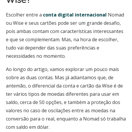
Escolher entre a
conta digital internacional
Nomad
ou Wise e seus cartões pode ser um grande desafio,
pois ambas contam com características interessantes
e que se complementam. Mas, na hora de escolher,
tudo vai depender das suas preferências e
necessidades no momento.
Ao longo do artigo, vamos explorar um pouco mais
sobre as duas contas. Mas já adiantamos que, de
antemão, o diferencial da conta e cartão da Wise é de
ter vários tipos de moedas diferentes para usar em
saldo, cerca de 50 opções, e também a proteção dos
valores no caso de oscilações entre as moedas na
conversão para o real, enquanto a Nomad só trabalha
com saldo em dólar.