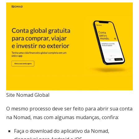
Site Nomad Global
O mesmo processo deve ser feito para abrir sua conta
na Nomad, mas com algumas mudanças, confira:
Faça o download do aplicativo da Nomad,