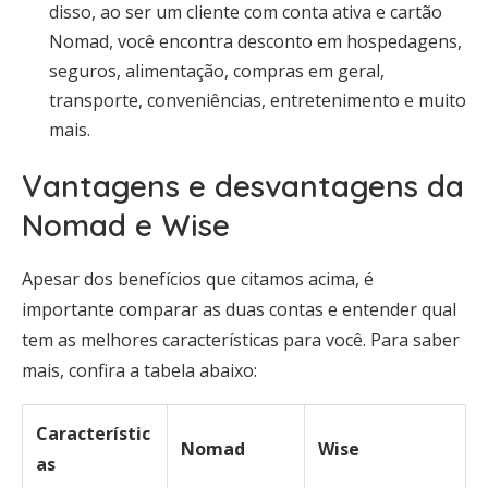
disso, ao ser um cliente com conta ativa e cartão
Nomad, você encontra desconto em hospedagens,
seguros, alimentação, compras em geral,
transporte, conveniências, entretenimento e muito
mais.
Vantagens e desvantagens da
Nomad e Wise
Apesar dos benefícios que citamos acima, é
importante comparar as duas contas e entender qual
tem as melhores características para você. Para saber
mais, confira a tabela abaixo:
Característic
Nomad
Wise
as