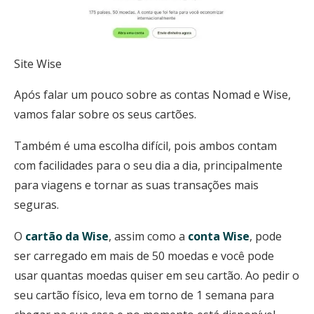
Site Wise
Após falar um pouco sobre as contas Nomad e Wise,
vamos falar sobre os seus cartões.
Também é uma escolha difícil, pois ambos contam
com facilidades para o seu dia a dia, principalmente
para viagens e tornar as suas transações mais
seguras.
O
cartão da Wise
, assim como a
conta Wise
, pode
ser carregado em mais de 50 moedas e você pode
usar quantas moedas quiser em seu cartão. Ao pedir o
seu cartão físico, leva em torno de 1 semana para