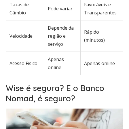
Taxas de
Favoráveis e
Pode variar
Câmbio
Transparentes
Depende da
Rápido
Velocidade
região e
(minutos)
serviço
Apenas
Acesso Físico
Apenas online
online
Wise é segura? E o Banco
Nomad, é seguro?