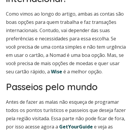
Como vimos ao longo do artigo, ambas as contas são
boas opções para quem trabalha e faz transações
internacionais. Contudo, vai depender das suas
preferências e necessidades para essa escolha. Se
você precisa de uma conta simples e não tem urgência
em usar o cartão, a Nomad é uma boa opção. Mas, se
você precisa de mais opções de moedas e quer usar
seu cartão rápido, a
Wise
é a melhor opção.
Passeios pelo mundo
Antes de fazer as malas não esqueça de programar
todos os pontos turísticos e passeios que deseja fazer
pela região visitada. Essa parte não pode ficar de fora,
por isso acesse agora a
GetYourGuide
e veja as