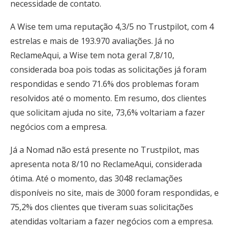
necessidade de contato.
A Wise tem uma reputação 4,3/5 no Trustpilot, com 4
estrelas e mais de 193.970 avaliações. Já no
ReclameAqui, a Wise tem nota geral 7,8/10,
considerada boa pois todas as solicitações já foram
respondidas e sendo 71.6% dos problemas foram
resolvidos até o momento. Em resumo, dos clientes
que solicitam ajuda no site, 73,6% voltariam a fazer
negócios com a empresa.
Já a Nomad não está presente no Trustpilot, mas
apresenta nota 8/10 no ReclameAqui, considerada
ótima. Até o momento, das 3048 reclamações
disponíveis no site, mais de 3000 foram respondidas, e
75,2% dos clientes que tiveram suas solicitações
atendidas voltariam a fazer negócios com a empresa.