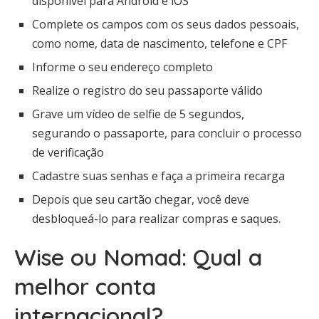
disponível para Android e iOS
Complete os campos com os seus dados pessoais,
como nome, data de nascimento, telefone e CPF
Informe o seu endereço completo
Realize o registro do seu passaporte válido
Grave um vídeo de selfie de 5 segundos,
segurando o passaporte, para concluir o processo
de verificação
Cadastre suas senhas e faça a primeira recarga
Depois que seu cartão chegar, você deve
desbloqueá-lo para realizar compras e saques.
Wise ou Nomad: Qual a
melhor conta
internacional?