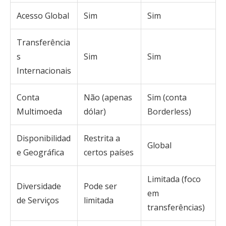
Acesso Global
Sim
Sim
Transferência
s
Sim
Sim
Internacionais
Conta
Não (apenas
Sim (conta
Multimoeda
dólar)
Borderless)
Disponibilidad
Restrita a
Global
e Geográfica
certos países
Limitada (foco
Diversidade
Pode ser
em
de Serviços
limitada
transferências)