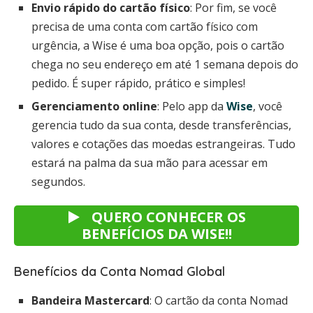
Envio rápido do cartão físico
: Por fim, se você
precisa de uma conta com cartão físico com
urgência, a Wise é uma boa opção, pois o cartão
chega no seu endereço em até 1 semana depois do
pedido. É super rápido, prático e simples!
Gerenciamento online
: Pelo app da
Wise
, você
gerencia tudo da sua conta, desde transferências,
valores e cotações das moedas estrangeiras. Tudo
estará na palma da sua mão para acessar em
segundos.
QUERO CONHECER OS
BENEFÍCIOS DA WISE!!
Benefícios da Conta Nomad Global
Bandeira Mastercard
: O cartão da conta Nomad