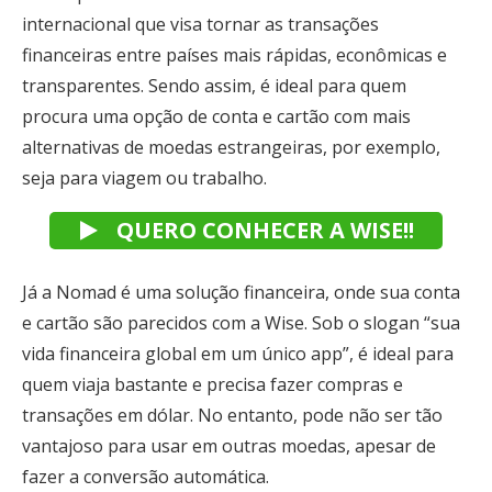
internacional que visa tornar as transações
financeiras entre países mais rápidas, econômicas e
transparentes. Sendo assim, é ideal para quem
procura uma opção de conta e cartão com mais
alternativas de moedas estrangeiras, por exemplo,
seja para viagem ou trabalho.
QUERO CONHECER A WISE!!
Já a Nomad é uma solução financeira, onde sua conta
e cartão são parecidos com a Wise. Sob o slogan “sua
vida financeira global em um único app”, é ideal para
quem viaja bastante e precisa fazer compras e
transações em dólar. No entanto, pode não ser tão
vantajoso para usar em outras moedas, apesar de
fazer a conversão automática.