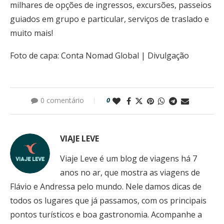
milhares de opções de ingressos, excursões, passeios
guiados em grupo e particular, serviços de traslado e
muito mais!
Foto de capa: Conta Nomad Global | Divulgação
0 comentário
0
VIAJE LEVE
Viaje Leve é um blog de viagens há 7
anos no ar, que mostra as viagens de
Flávio e Andressa pelo mundo. Nele damos dicas de
todos os lugares que já passamos, com os principais
pontos turísticos e boa gastronomia. Acompanhe a