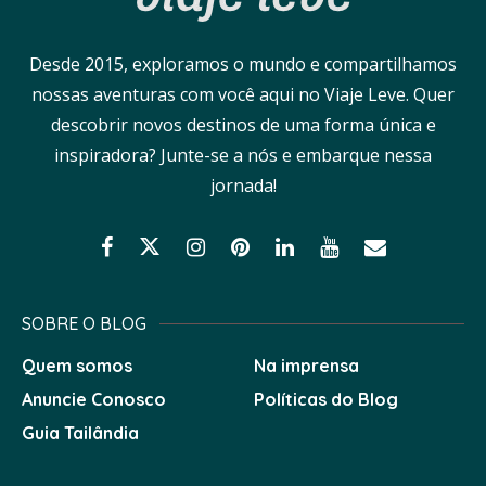
Desde 2015, exploramos o mundo e compartilhamos
nossas aventuras com você aqui no Viaje Leve. Quer
descobrir novos destinos de uma forma única e
inspiradora? Junte-se a nós e embarque nessa
jornada!
SOBRE O BLOG
Quem somos
Na imprensa
Anuncie Conosco
Políticas do Blog
Guia Tailândia