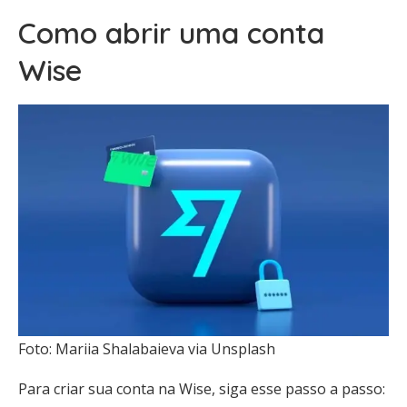
Como abrir uma conta
Wise
Foto: Mariia Shalabaieva via Unsplash
Para criar sua conta na Wise, siga esse passo a passo: