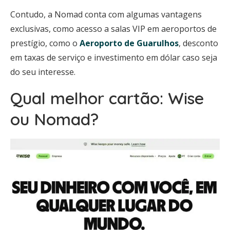
Contudo, a Nomad conta com algumas vantagens
exclusivas, como acesso a salas VIP em aeroportos de
prestígio, como o
Aeroporto de Guarulhos
, desconto
em taxas de serviço e investimento em dólar caso seja
do seu interesse.
Qual melhor cartão: Wise
ou Nomad?