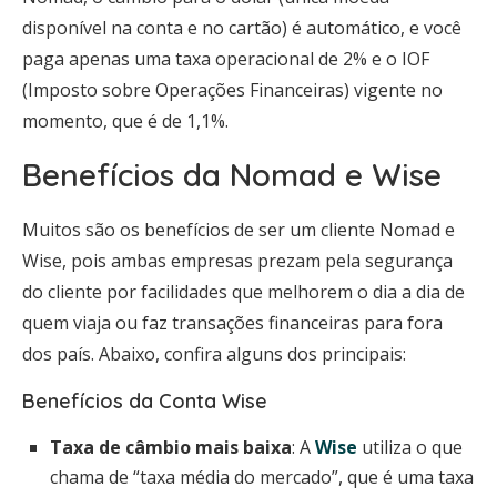
disponível na conta e no cartão) é automático, e você
paga apenas uma taxa operacional de 2% e o IOF
(Imposto sobre Operações Financeiras) vigente no
momento, que é de 1,1%.
Benefícios da Nomad e Wise
Muitos são os benefícios de ser um cliente Nomad e
Wise, pois ambas empresas prezam pela segurança
do cliente por facilidades que melhorem o dia a dia de
quem viaja ou faz transações financeiras para fora
dos país. Abaixo, confira alguns dos principais:
Benefícios da Conta Wise
Taxa de câmbio mais baixa
: A
Wise
utiliza o que
chama de “taxa média do mercado”, que é uma taxa