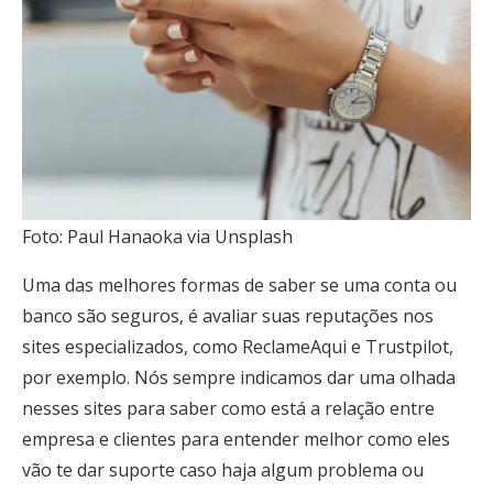
Foto: Paul Hanaoka via Unsplash
Uma das melhores formas de saber se uma conta ou
banco são seguros, é avaliar suas reputações nos
sites especializados, como ReclameAqui e Trustpilot,
por exemplo. Nós sempre indicamos dar uma olhada
nesses sites para saber como está a relação entre
empresa e clientes para entender melhor como eles
vão te dar suporte caso haja algum problema ou