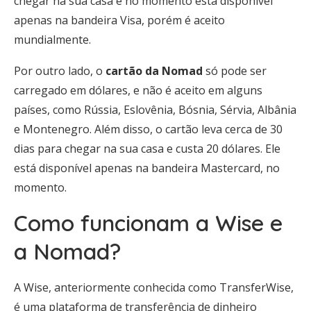
chegar na sua casa e no momento está disponível
apenas na bandeira Visa, porém é aceito
mundialmente.
Por outro lado, o
cartão da Nomad
só pode ser
carregado em dólares, e não é aceito em alguns
países, como Rússia, Eslovênia, Bósnia, Sérvia, Albânia
e Montenegro. Além disso, o cartão leva cerca de 30
dias para chegar na sua casa e custa 20 dólares. Ele
está disponível apenas na bandeira Mastercard, no
momento.
Como funcionam a Wise e
a Nomad?
A Wise, anteriormente conhecida como TransferWise,
é uma plataforma de transferência de dinheiro