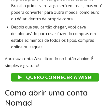
Brasil, a primeira recarga será em reais, mas você
poderá converter para outra moeda, como euro
ou dólar, dentro da própria conta.
Depois que seu cartão chegar, você deve
desbloqueá-lo para usar fazendo compras em
estabelecimentos de todos os tipos, compras
online ou saques.
Abra sua conta Wise clicando no botão abaixo. É
simples e gratuito!
QUERO CONHECER A WISE!!
Como abrir uma conta
Nomad