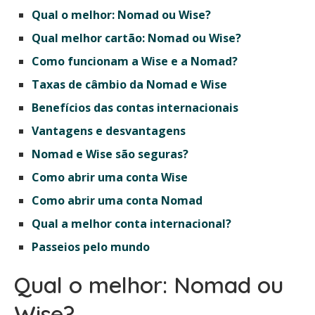
Qual o melhor: Nomad ou Wise?
Qual melhor cartão: Nomad ou Wise?
Como funcionam a Wise e a Nomad?
Taxas de câmbio da Nomad e Wise
Benefícios das contas internacionais
Vantagens e desvantagens
Nomad e Wise são seguras?
Como abrir uma conta Wise
Como abrir uma conta Nomad
Qual a melhor conta internacional?
Passeios pelo mundo
Qual o melhor: Nomad ou
Wise?