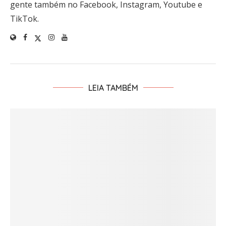
gente também no Facebook, Instagram, Youtube e
TikTok.
LEIA TAMBÉM