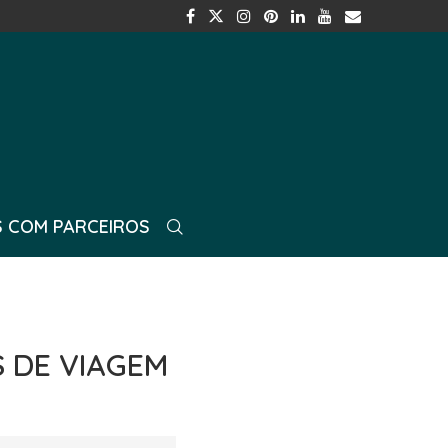
 COM PARCEIROS
S DE VIAGEM