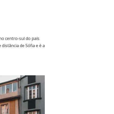
no centro-sul do país
distância de Sófia e é a