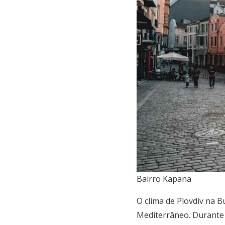
Bairro Kapana
O clima de Plovdiv na 
Mediterrâneo. Durante o