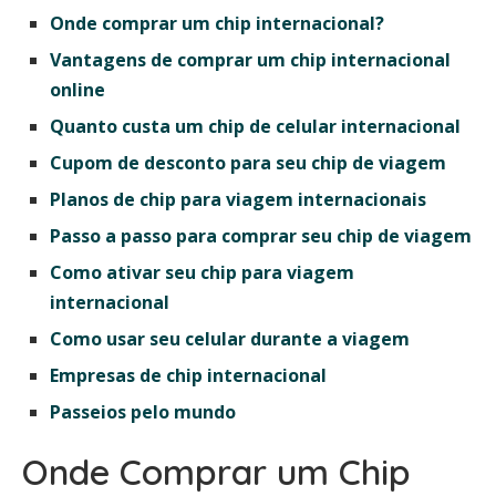
Onde comprar um chip internacional?
Vantagens de comprar um chip internacional
online
Quanto custa um chip de celular internacional
Cupom de desconto para seu chip de viagem
Planos de chip para viagem internacionais
Passo a passo para comprar seu chip de viagem
Como ativar seu chip para viagem
internacional
Como usar seu celular durante a viagem
Empresas de chip internacional
Passeios pelo mundo
Onde Comprar um Chip