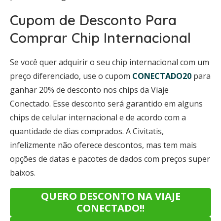
Cupom de Desconto Para
Comprar Chip Internacional
Se você quer adquirir o seu chip internacional com um
preço diferenciado, use o cupom
CONECTADO20
para
ganhar 20% de desconto nos chips da Viaje
Conectado. Esse desconto será garantido em alguns
chips de celular internacional e de acordo com a
quantidade de dias comprados. A Civitatis,
infelizmente não oferece descontos, mas tem mais
opções de datas e pacotes de dados com preços super
baixos.
QUERO DESCONTO NA VIAJE
CONECTADO!!