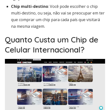
Chip multi-destino
: Você pode escolher o chip
multi-destino, ou seja, não vai se preocupar em ter
que comprar um chip para cada país que visitará
na mesma viagem.
Quanto Custa um Chip de
Celular Internacional?