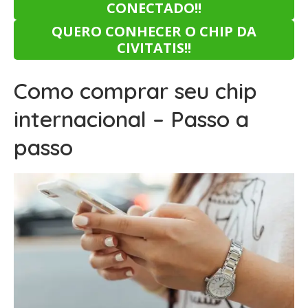
CONECTADO!!
QUERO CONHECER O CHIP DA
CIVITATIS!!
Como comprar seu chip
internacional – Passo a
passo