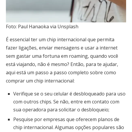
Foto: Paul Hanaoka via Unsplash
É essencial ter um chip internacional que permita
fazer ligações, enviar mensagens e usar a internet
sem gastar uma fortuna em roaming, quando você
está viajando, não é mesmo? Então, para te ajudar,
aqui está um passo a passo completo sobre como
comprar um chip internacional:
Verifique se o seu celular é desbloqueado para uso
com outros chips. Se não, entre em contato com
sua operadora para solicitar o desbloqueio;
Pesquise por empresas que oferecem planos de
chip internacional. Algumas opções populares são