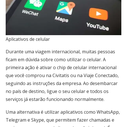
Aplicativos de celular
Durante uma viagem internacional, muitas pessoas
ficam em dúvida sobre como utilizar o celular. A
primeira ação é ativar o chip de celular internacional
que você comprou na Civitatis ou na Viaje Conectado,
seguindo as instruções da empresa. Ao desembarcar
no país de destino, ligue o seu celular e todos os
serviços já estarão funcionando normalmente.
Uma alternativa é utilizar aplicativos como WhatsApp,
Telegram e Skype, que permitem fazer chamadas e