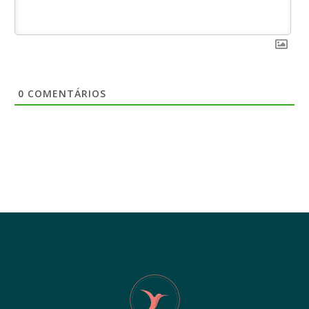
0
COMENTÁRIOS