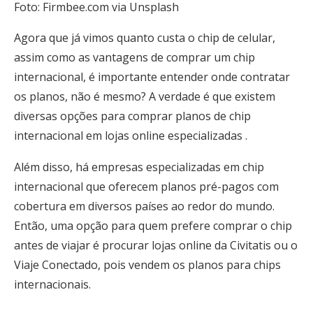
Foto: Firmbee.com via Unsplash
Agora que já vimos quanto custa o chip de celular,
assim como as vantagens de comprar um chip
internacional, é importante entender onde contratar
os planos, não é mesmo? A verdade é que existem
diversas opções para comprar planos de chip
internacional em lojas online especializadas .
Além disso, há empresas especializadas em chip
internacional que oferecem planos pré-pagos com
cobertura em diversos países ao redor do mundo.
Então, uma opção para quem prefere comprar o chip
antes de viajar é procurar lojas online da Civitatis ou o
Viaje Conectado, pois vendem os planos para chips
internacionais.