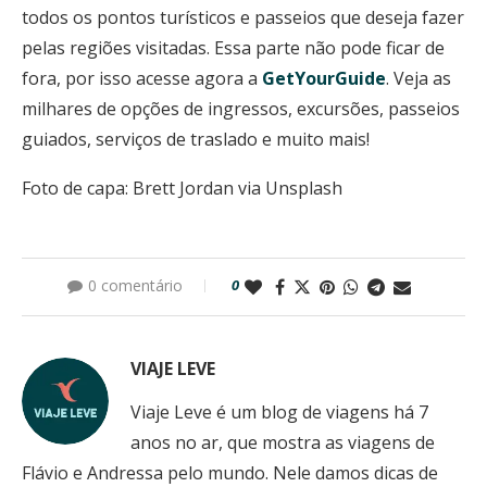
todos os pontos turísticos e passeios que deseja fazer
pelas regiões visitadas. Essa parte não pode ficar de
fora, por isso acesse agora a
GetYourGuide
. Veja as
milhares de opções de ingressos, excursões, passeios
guiados, serviços de traslado e muito mais!
Foto de capa: Brett Jordan via Unsplash
0 comentário
0
VIAJE LEVE
Viaje Leve é um blog de viagens há 7
anos no ar, que mostra as viagens de
Flávio e Andressa pelo mundo. Nele damos dicas de