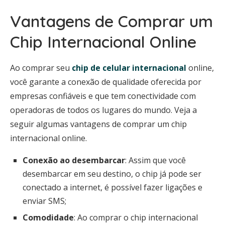
Vantagens de Comprar um
Chip Internacional Online
Ao comprar seu
chip de celular internacional
online,
você garante a conexão de qualidade oferecida por
empresas confiáveis e que tem conectividade com
operadoras de todos os lugares do mundo. Veja a
seguir algumas vantagens de comprar um chip
internacional online.
Conexão ao desembarcar
: Assim que você
desembarcar em seu destino, o chip já pode ser
conectado a internet, é possível fazer ligações e
enviar SMS;
Comodidade
: Ao comprar o chip internacional