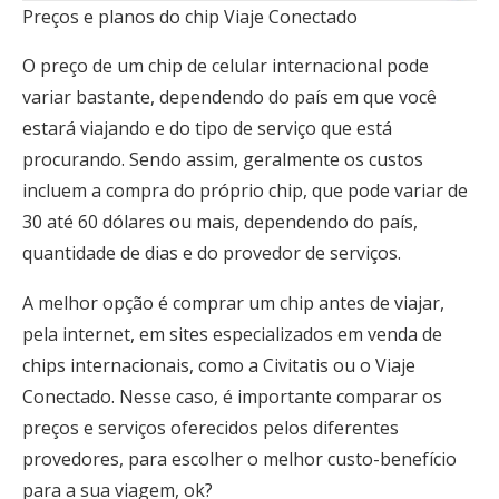
Preços e planos do chip Viaje Conectado
O preço de um chip de celular internacional pode
variar bastante, dependendo do país em que você
estará viajando e do tipo de serviço que está
procurando. Sendo assim, geralmente os custos
incluem a compra do próprio chip, que pode variar de
30 até 60 dólares ou mais, dependendo do país,
quantidade de dias e do provedor de serviços.
A melhor opção é comprar um chip antes de viajar,
pela internet, em sites especializados em venda de
chips internacionais, como a Civitatis ou o Viaje
Conectado. Nesse caso, é importante comparar os
preços e serviços oferecidos pelos diferentes
provedores, para escolher o melhor custo-benefício
para a sua viagem, ok?