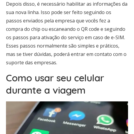
Depois disso, é necessário habilitar as informações da
sua nova linha. Isso pode ser feito seguindo os
passos enviados pela empresa que vocês fez a
compra do chip ou escaneando o QR code e seguindo
os passos para ativação do serviço em caso de e-SIM.
Esses passos normalmente são simples e práticos,
mas se tiver dúvidas, poderá entrar em contato com o
suporte das empresas.
Como usar seu celular
durante a viagem