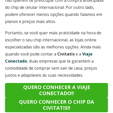
não querem se preocupar com a compra antecipada
do chip de celular internacional. Por outro lado,
podem oferecer menos opções quando falamos em
planos e preços mais altos.
Portanto, se você quer mais praticidade na hora de
escolher o seu chip internacional, as lojas online
especializadas são as melhores opções. Ainda mais
quando você pode contar a
Civitatis
e a
Viaje
Conectado
, duas empresas que te garantem a
comodidade de comprar sem sair de casa, preços
justos e adaptáveis às suas necessidades.
QUERO CONHECER A VIAJE
CONECTADO!!
QUERO CONHECER O CHIP DA
CIVITATIS!!