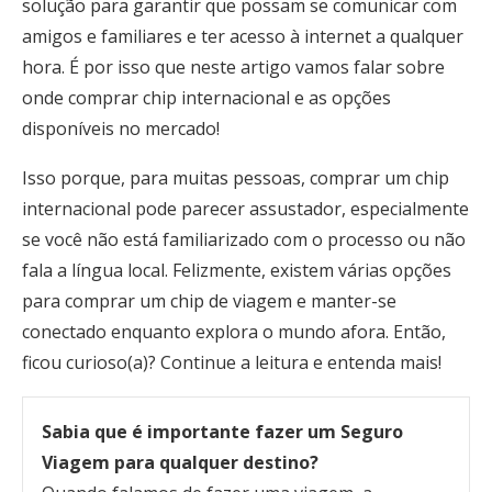
solução para garantir que possam se comunicar com
amigos e familiares e ter acesso à internet a qualquer
hora. É por isso que neste artigo vamos falar sobre
onde comprar chip internacional e as opções
disponíveis no mercado!
Isso porque, para muitas pessoas, comprar um chip
internacional pode parecer assustador, especialmente
se você não está familiarizado com o processo ou não
fala a língua local. Felizmente, existem várias opções
para comprar um chip de viagem e manter-se
conectado enquanto explora o mundo afora. Então,
ficou curioso(a)? Continue a leitura e entenda mais!
Sabia que é importante fazer um Seguro
Viagem para qualquer destino?