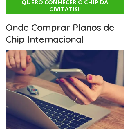
QUERO CONHECER O CHIP DA
CIVITATIS!!
Onde Comprar Planos de
Chip Internacional