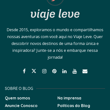
Desde 2015, exploramos o mundo e compartilhamos
nossas aventuras com você aqui no Viaje Leve. Quer
descobrir novos destinos de uma forma única e
inspiradora? Junte-se a nós e embarque nessa
jornada!
SOBRE O BLOG
Quem somos
Na imprensa
Anuncie Conosco
Políticas do Blog