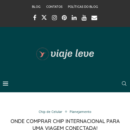
BLOG
CONTATOS
POLÍTICAS DO BLOG
Chip de Celular
Planejamento
ONDE COMPRAR CHIP INTERNACIONAL PARA
UMA VIAGEM CONECTADA!