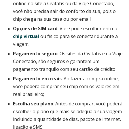
online no site a Civitatis ou da Viaje Conectado,
você não precisa sair do conforto da sua, pois o
chip chega na sua casa ou por email;
Opções de SIM card
: Você pode escolher entre o
chip virtual
ou físico para se conectar durante a
viagem;
Pagamento seguro
: Os sites da Civitatis e da Viaje
Conectado, são seguros e garantem um
pagamento tranquilo com seu cartão de crédito
Pagamento em reais
: Ao fazer a compra online,
você poderá comprar seu chip com os valores em
real brasileiro;
Escolha seu plano
: Antes de comprar, você poderá
escolher o plano que mais se adequa a sua viagem
incluindo a quantidade de dias, pacote de internet,
ligação e SMS;