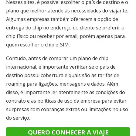
Nesses sites, é possível escolher o país de destino e o
plano que melhor atende às necessidades do viajante.
Algumas empresas também oferecem a opção de
entrega do chip no endereço do cliente se preferir o
chip físico ou receber por email, porém apenas para
quem escolher o chip e-SIM.
Contudo, antes de comprar um plano de chip
internacional, é importante verificar se o país de
destino possui cobertura e quais são as tarifas de
roaming para ligações, mensagens e dados. Além
disso, é importante ler atentamente as condições do
contrato e as políticas de uso da empresa para evitar
surpresas com cobranças extras ou limitações no uso
do serviço.
QUERO CONHECER A VIAJE