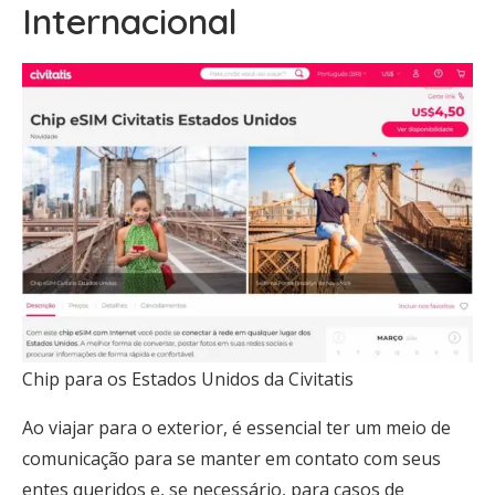
Internacional
Chip para os Estados Unidos da Civitatis
Ao viajar para o exterior, é essencial ter um meio de
comunicação para se manter em contato com seus
entes queridos e, se necessário, para casos de