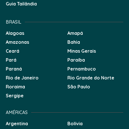
Guia Tailândia
BRASIL
Alagoas
Amapá
Amazonas
Bahia
Ceará
Minas Gerais
Pará
Paraíba
Paraná
Pernambuco
Rio de Janeiro
Rio Grande do Norte
Roraima
São Paulo
Sergipe
AMÉRICAS
Argentina
Bolívia