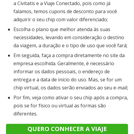
a Civitatis e a Viaje Conectado, pois como já
falamos, temos cupons de desconto para você
adquirir o seu chip com valor diferenciado;
Escolha o plano que melhor atenda às suas
necessidades, levando em consideração o destino
da viagem, a duração e o tipo de uso que você fará;
Em seguida, faça a compra diretamente no site da
empresa escolhida. Geralmente, é necessário
informar os dados pessoais, o endereço de
entrega e a data de início do uso. Mas, se for um
chip virtual, os dados serão enviados ao seu e-mail;
Por fim, veja como ativar o seu chip após a compra,
pois se for físico ou virtual as formas são
diferentes.
QUERO CONHECER A VIAJE