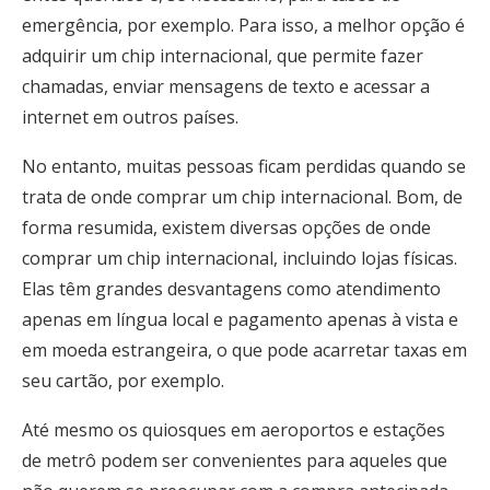
emergência, por exemplo. Para isso, a melhor opção é
adquirir um chip internacional, que permite fazer
chamadas, enviar mensagens de texto e acessar a
internet em outros países.
No entanto, muitas pessoas ficam perdidas quando se
trata de onde comprar um chip internacional. Bom, de
forma resumida, existem diversas opções de onde
comprar um chip internacional, incluindo lojas físicas.
Elas têm grandes desvantagens como atendimento
apenas em língua local e pagamento apenas à vista e
em moeda estrangeira, o que pode acarretar taxas em
seu cartão, por exemplo.
Até mesmo os quiosques em aeroportos e estações
de metrô podem ser convenientes para aqueles que