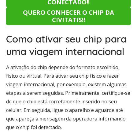
CONECTADO!!
QUERO CONHECER O CHIP DA
CIVITATIS!!
Como ativar seu chip para
uma viagem internacional
A ativação do chip depende do formato escolhido,
físico ou virtual. Para ativar seu chip físico e fazer
viagem internacional, por exemplo, existem algumas
etapas a serem seguidas. Primeiramente, certifique-se
de que o chip está corretamente inserido no seu
celular. Em seguida, ligue o aparelho e aguarde até
que apareça a mensagem da operadora informando
que o chip foi detectado.