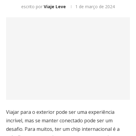
escrito por
Viaje Leve
1 de março de 2024
Viajar para o exterior pode ser uma experiência
incrível, mas se manter conectado pode ser um
desafio. Para muitos, ter um chip internacional é a