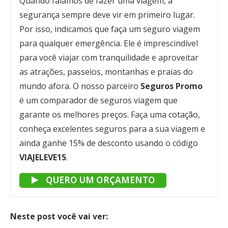
Quando falamos de fazer uma viagem, a
segurança sempre deve vir em primeiro lugar.
Por isso, indicamos que faça um seguro viagem
para qualquer emergência. Ele é imprescindível
para você viajar com tranquilidade e aproveitar
as atrações, passeios, montanhas e praias do
mundo afora. O nosso parceiro
Seguros Promo
é um comparador de seguros viagem que
garante os melhores preços. Faça uma cotação,
conheça excelentes seguros para a sua viagem e
ainda ganhe 15% de desconto usando o código
VIAJELEVE15
.
QUERO UM ORÇAMENTO
Neste post você vai ver: