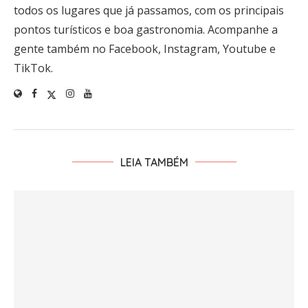
todos os lugares que já passamos, com os principais
pontos turísticos e boa gastronomia. Acompanhe a
gente também no Facebook, Instagram, Youtube e
TikTok.
LEIA TAMBÉM