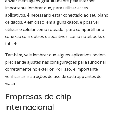
enviar mensagens gratuitamente pela internet. É
importante lembrar que, para utilizar esses
aplicativos, é necessário estar conectado ao seu plano
de dados. Além disso, em alguns casos, é possível
utilizar o celular como roteador para compartilhar a
conexão com outros dispositivos, como notebooks e
tablets.
Também, vale lembrar que alguns aplicativos podem
precisar de ajustes nas configurações para funcionar
corretamente no exterior. Por isso, é importante
verificar as instruções de uso de cada app antes de
viajar.
Empresas de chip
internacional