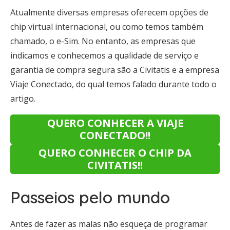
Atualmente diversas empresas oferecem opções de
chip virtual internacional, ou como temos também
chamado, o e-Sim. No entanto, as empresas que
indicamos e conhecemos a qualidade de serviço e
garantia de compra segura são a Civitatis e a empresa
Viaje Conectado, do qual temos falado durante todo o
artigo.
QUERO CONHECER A VIAJE
CONECTADO!!
QUERO CONHECER O CHIP DA
CIVITATIS!!
Passeios pelo mundo
Antes de fazer as malas não esqueça de programar