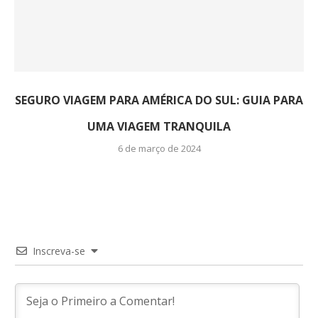
SEGURO VIAGEM PARA AMÉRICA DO SUL: GUIA PARA
UMA VIAGEM TRANQUILA
6 de março de 2024
Inscreva-se