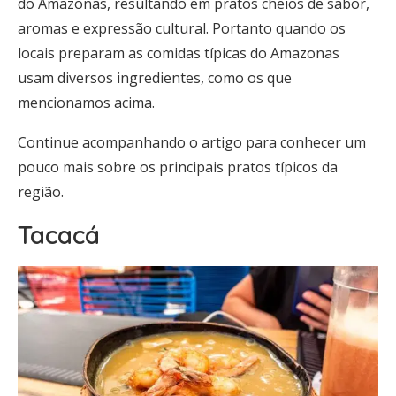
do Amazonas, resultando em pratos cheios de sabor,
aromas e expressão cultural. Portanto quando os
locais preparam as comidas típicas do Amazonas
usam diversos ingredientes, como os que
mencionamos acima.
Continue acompanhando o artigo para conhecer um
pouco mais sobre os principais pratos típicos da
região.
Tacacá