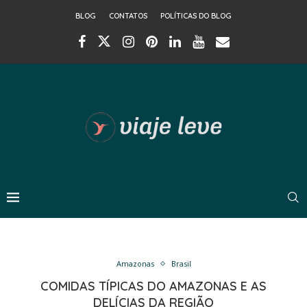
BLOG
CONTATOS
POLÍTICAS DO BLOG
Amazonas
Brasil
COMIDAS TÍPICAS DO AMAZONAS E AS
DELÍCIAS DA REGIÃO