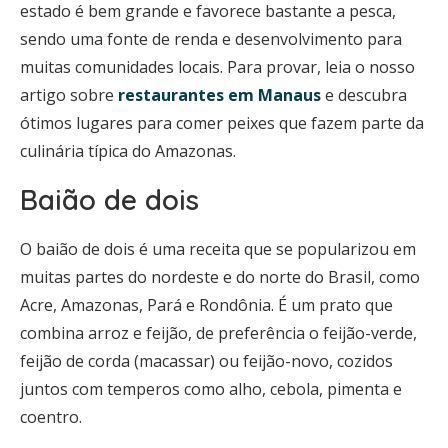
estado é bem grande e favorece bastante a pesca,
sendo uma fonte de renda e desenvolvimento para
muitas comunidades locais. Para provar, leia o nosso
artigo sobre
restaurantes em Manaus
e descubra
ótimos lugares para comer peixes que fazem parte da
culinária típica do Amazonas.
Baião de dois
O baião de dois é uma receita que se popularizou em
muitas partes do nordeste e do norte do Brasil, como
Acre, Amazonas, Pará e Rondônia. É um prato que
combina arroz e feijão, de preferência o feijão-verde,
feijão de corda (macassar) ou feijão-novo, cozidos
juntos com temperos como alho, cebola, pimenta e
coentro.