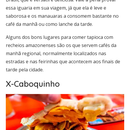
essa iguaria em sua viagem, já que ela é leve e
saborosa e os manauaras a consomem bastante no
café da manhã ou como lanche da tarde.
Alguns dos bons lugares para comer tapioca com
recheios amazonenses são os que servem cafés da
manhã regional, normalmente localizados nas
estradas e nas feirinhas que acontecem aos finais de
tarde pela cidade.
X-Caboquinho