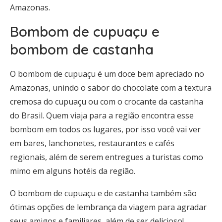
Amazonas.
Bombom de cupuaçu e
bombom de castanha
O bombom de cupuaçu é um doce bem apreciado no
Amazonas, unindo o sabor do chocolate com a textura
cremosa do cupuaçu ou com o crocante da castanha
do Brasil. Quem viaja para a região encontra esse
bombom em todos os lugares, por isso você vai ver
em bares, lanchonetes, restaurantes e cafés
regionais, além de serem entregues a turistas como
mimo em alguns hotéis da região.
O bombom de cupuaçu e de castanha também são
ótimas opções de lembrança da viagem para agradar
seus amigos e familiares, além de ser delicioso!