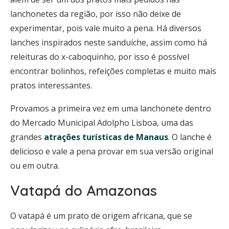
lanchonetes da região, por isso não deixe de
experimentar, pois vale muito a pena. Há diversos
lanches inspirados neste sanduíche, assim como há
releituras do x-caboquinho, por isso é possível
encontrar bolinhos, refeições completas e muito mais
pratos interessantes.
Provamos a primeira vez em uma lanchonete dentro
do Mercado Municipal Adolpho Lisboa, uma das
grandes
atrações turísticas de Manaus
. O lanche é
delicioso e vale a pena provar em sua versão original
ou em outra.
Vatapá do Amazonas
O vatapá é um prato de origem africana, que se