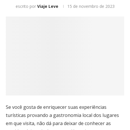
escrito por
Viaje Leve
15 de novembro de 2023
Se você gosta de enriquecer suas experiências
turísticas provando a gastronomia local dos lugares
em que visita, não dá para deixar de conhecer as