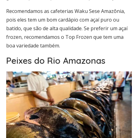
Recomendamos as cafeterias Waku Sese Amazônia,
pois eles tem um bom cardápio com açaí puro ou
batido, que são de alta qualidade. Se preferir um açaí
frozen, recomendamos o Top Frozen que tem uma
boa variedade também.
Peixes do Rio Amazonas