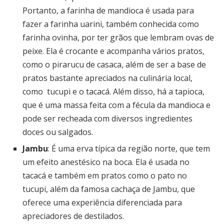
Portanto, a farinha de mandioca é usada para
fazer a farinha uarini, também conhecida como
farinha ovinha, por ter grãos que lembram ovas de
peixe. Ela é crocante e acompanha vários pratos,
como o pirarucu de casaca, além de ser a base de
pratos bastante apreciados na culinária local,
como tucupi e o tacacá. Além disso, há a tapioca,
que é uma massa feita com a fécula da mandioca e
pode ser recheada com diversos ingredientes
doces ou salgados.
Jambu
: É uma erva típica da região norte, que tem
um efeito anestésico na boca. Ela é usada no
tacacá e também em pratos como o pato no
tucupi, além da famosa cachaça de Jambu, que
oferece uma experiência diferenciada para
apreciadores de destilados.