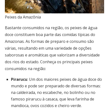
Peixes da Amazônia
Bastante consumidos na região, os peixes de água
doce constituem boa parte das comidas típicas do
Amazonas. As formas de preparo e consumo são
várias, resultando em uma variedade de opções
saborosas e aromáticas que valorizam a diversidade
dos rios do estado. Conheça os principais peixes
consumidos na região:
Pirarucu
: Um dos maiores peixes de água doce do
mundo e pode ser preparado de diversas formas:
na caldeirada, no escabeche, no bolinho ou no
famoso pirarucu à casaca, que leva farinha de
mandioca, ovos cozidos e cheiro-verde.