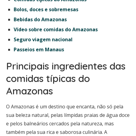
Bolos, doces e sobremesas
Bebidas do Amazonas
Vídeo sobre comidas do Amazonas
Seguro viagem nacional
Passeios em Manaus
Principais ingredientes das
comidas típicas do
Amazonas
O Amazonas é um destino que encanta, não só pela
sua beleza natural, pelas límpidas praias de água doce
e pelos balneários cercados pela natureza, mas
também pela sua rica e saborosa culinária. A