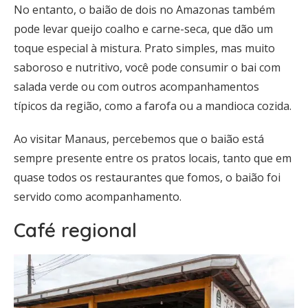
No entanto, o baião de dois no Amazonas também
pode levar queijo coalho e carne-seca, que dão um
toque especial à mistura. Prato simples, mas muito
saboroso e nutritivo, você pode consumir o bai com
salada verde ou com outros acompanhamentos
típicos da região, como a farofa ou a mandioca cozida.
Ao visitar Manaus, percebemos que o baião está
sempre presente entre os pratos locais, tanto que em
quase todos os restaurantes que fomos, o baião foi
servido como acompanhamento.
Café regional