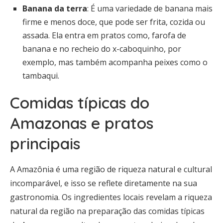
Banana da terra
: É uma variedade de banana mais
firme e menos doce, que pode ser frita, cozida ou
assada. Ela entra em pratos como, farofa de
banana e no recheio do x-caboquinho, por
exemplo, mas também acompanha peixes como o
tambaqui.
Comidas típicas do
Amazonas e pratos
principais
A Amazônia é uma região de riqueza natural e cultural
incomparável, e isso se reflete diretamente na sua
gastronomia. Os ingredientes locais revelam a riqueza
natural da região na preparação das comidas típicas