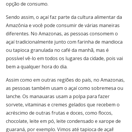
opção de consumo.
Sendo assim, o açaí faz parte da cultura alimentar da
Amazônia e você pode consumir de várias maneiras
diferentes. No Amazonas, as pessoas consomem o
açaí tradicionalmente junto com farinha de mandioca
ou tapioca granulada no café da manhã, mas é
possível vê-lo em todos os lugares da cidade, pois vai
bem a qualquer hora do dia.
Assim como em outras regiões do país, no Amazonas,
as pessoas também usam o açaí como sobremesa ou
lanche. Os manauaras usam a polpa para fazer
sorvete, vitaminas e cremes gelados que recebem o
acréscimo de outras frutas e doces, como flocos,
chocolate, leite em pó, leite condensado e xarope de
guaraná, por exemplo. Vimos até tapioca de açaí!