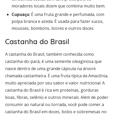
moradores locais dizem que combina muito bem.
Cupuaçu
: É uma fruta grande e perfumada, com
polpa branca e azeda. É usada para fazer sucos,
mousses, bombons, licores e outros doces.
Castanha do Brasil
A castanha do Brasil, também conhecida como
castanha-do-pará, é uma semente oleaginosa que
nasce dentro de uma grande cápsula na árvore
chamada castanheira. É uma fruta típica da Amazônia,
muito apreciada por seu sabor e valor nutricional. A
castanha do Brasil é rica em proteínas, gorduras
boas, fibras, selênio e outros minerais. Além de poder
consumir ao natural ou torrada, você pode comer a
castanha do Brasil em doces, bolos e sobremesas no