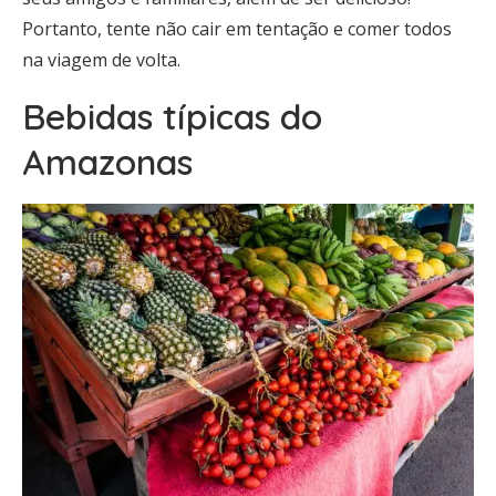
Portanto, tente não cair em tentação e comer todos
na viagem de volta.
Bebidas típicas do
Amazonas