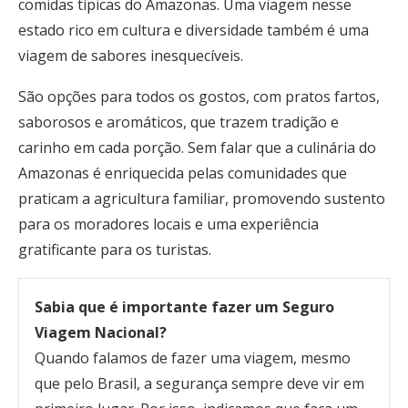
comidas típicas do Amazonas. Uma viagem nesse
estado rico em cultura e diversidade também é uma
viagem de sabores inesquecíveis.
São opções para todos os gostos, com pratos fartos,
saborosos e aromáticos, que trazem tradição e
carinho em cada porção. Sem falar que a culinária do
Amazonas é enriquecida pelas comunidades que
praticam a agricultura familiar, promovendo sustento
para os moradores locais e uma experiência
gratificante para os turistas.
Sabia que é importante fazer um Seguro
Viagem Nacional?
Quando falamos de fazer uma viagem, mesmo
que pelo Brasil, a segurança sempre deve vir em