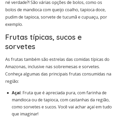
né verdade?! São várias opções de bolos, como os
bolos de mandioca com queijo coalho, tapioca doce,
pudim de tapioca, sorvete de tucumã e cupuaçu, por
exemplo.
Frutas típicas, sucos e
sorvetes
As frutas também são estrelas das comidas típicas do
Amazonas, inclusive nas sobremesas e sorvetes.
Conheça algumas das principais frutas consumidas na
região:
Açaí
: Fruta que é apreciada pura, com farinha de
mandioca ou de tapioca, com castanhas da região,
como sorvetes e sucos. Você vai achar açaí em tudo
que imaginar!