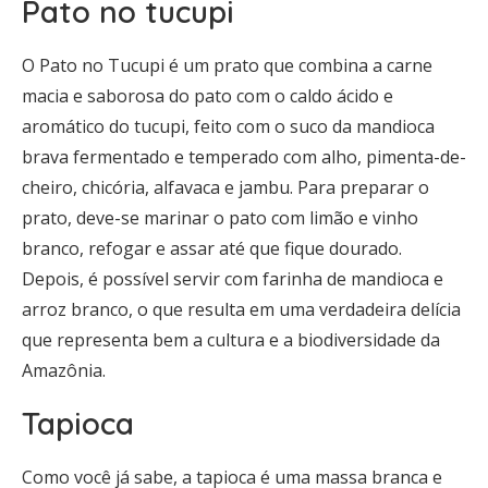
Pato no tucupi
O Pato no Tucupi é um prato que combina a carne
macia e saborosa do pato com o caldo ácido e
aromático do tucupi, feito com o suco da mandioca
brava fermentado e temperado com alho, pimenta-de-
cheiro, chicória, alfavaca e jambu. Para preparar o
prato, deve-se marinar o pato com limão e vinho
branco, refogar e assar até que fique dourado.
Depois, é possível servir com farinha de mandioca e
arroz branco, o que resulta em uma verdadeira delícia
que representa bem a cultura e a biodiversidade da
Amazônia.
Tapioca
Como você já sabe, a tapioca é uma massa branca e