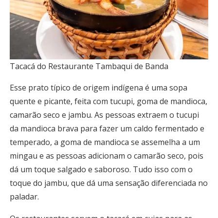
Tacacá do Restaurante Tambaqui de Banda
Esse prato típico de origem indígena é uma sopa
quente e picante, feita com tucupi, goma de mandioca,
camarão seco e jambu. As pessoas extraem o tucupi
da mandioca brava para fazer um caldo fermentado e
temperado, a goma de mandioca se assemelha a um
mingau e as pessoas adicionam o camarão seco, pois
dá um toque salgado e saboroso. Tudo isso com o
toque do jambu, que dá uma sensação diferenciada no
paladar.