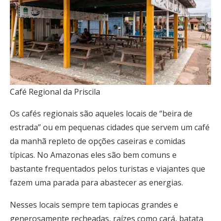
Café Regional da Priscila
Os cafés regionais são aqueles locais de “beira de
estrada” ou em pequenas cidades que servem um café
da manhã repleto de opções caseiras e comidas
típicas. No Amazonas eles são bem comuns e
bastante frequentados pelos turistas e viajantes que
fazem uma parada para abastecer as energias.
Nesses locais sempre tem tapiocas grandes e
generosamente recheadas, raízes como cará, batata