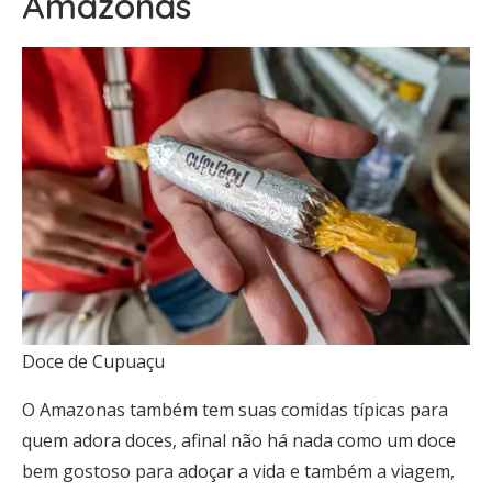
Amazonas
Doce de Cupuaçu
O Amazonas também tem suas comidas típicas para
quem adora doces, afinal não há nada como um doce
bem gostoso para adoçar a vida e também a viagem,