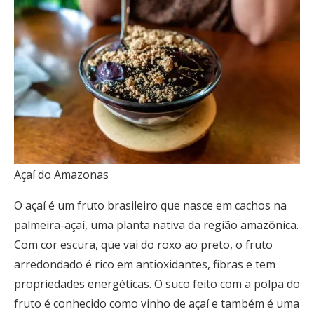
Açaí do Amazonas
O açaí é um fruto brasileiro que nasce em cachos na
palmeira-açaí, uma planta nativa da região amazônica.
Com cor escura, que vai do roxo ao preto, o fruto
arredondado é rico em antioxidantes, fibras e tem
propriedades energéticas. O suco feito com a polpa do
fruto é conhecido como vinho de açaí e também é uma