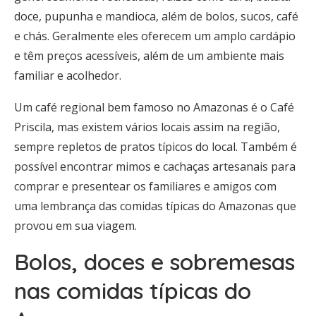
doce, pupunha e mandioca, além de bolos, sucos, café
e chás. Geralmente eles oferecem um amplo cardápio
e têm preços acessíveis, além de um ambiente mais
familiar e acolhedor.
Um café regional bem famoso no Amazonas é o Café
Priscila, mas existem vários locais assim na região,
sempre repletos de pratos típicos do local. Também é
possível encontrar mimos e cachaças artesanais para
comprar e presentear os familiares e amigos com
uma lembrança das comidas típicas do Amazonas que
provou em sua viagem.
Bolos, doces e sobremesas
nas comidas típicas do