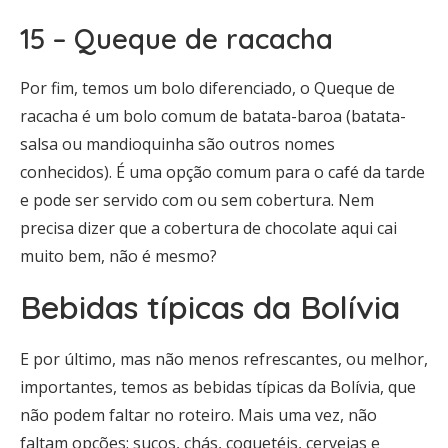
15 – Queque de racacha
Por fim, temos um bolo diferenciado, o Queque de
racacha é um bolo comum de batata-baroa (batata-
salsa ou mandioquinha são outros nomes
conhecidos). É uma opção comum para o café da tarde
e pode ser servido com ou sem cobertura. Nem
precisa dizer que a cobertura de chocolate aqui cai
muito bem, não é mesmo?
Bebidas típicas da Bolívia
E por último, mas não menos refrescantes, ou melhor,
importantes, temos as bebidas típicas da Bolívia, que
não podem faltar no roteiro. Mais uma vez, não
faltam opções: sucos, chás, coquetéis, cervejas e