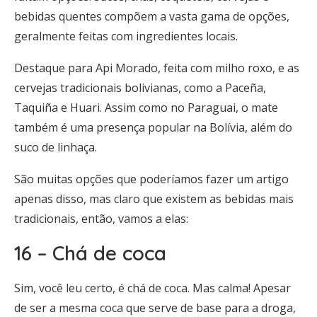
bebidas quentes compõem a vasta gama de opções,
geralmente feitas com ingredientes locais.
Destaque para Api Morado, feita com milho roxo, e as
cervejas tradicionais bolivianas, como a Paceña,
Taquiña e Huari. Assim como no Paraguai, o mate
também é uma presença popular na Bolívia, além do
suco de linhaça.
São muitas opções que poderíamos fazer um artigo
apenas disso, mas claro que existem as bebidas mais
tradicionais, então, vamos a elas:
16 – Chá de coca
Sim, você leu certo, é chá de coca. Mas calma! Apesar
de ser a mesma coca que serve de base para a droga,