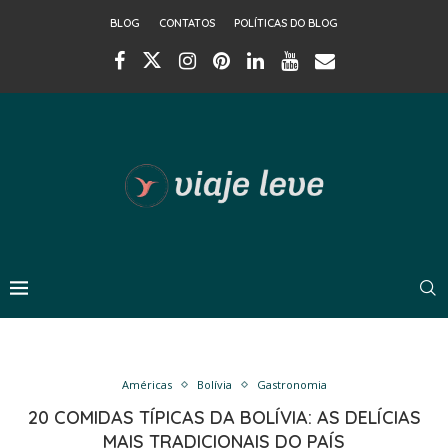
BLOG
CONTATOS
POLÍTICAS DO BLOG
Américas
Bolívia
Gastronomia
20 COMIDAS TÍPICAS DA BOLÍVIA: AS DELÍCIAS
MAIS TRADICIONAIS DO PAÍS