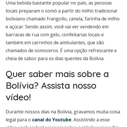
Uma bebida bastante popular no país, as pessoas
locais preparam o somó a partir do milho tradicional
boliviano chamado frangollo, canela, farinha de milho
e açúcar. Sendo assim, você vai ver vendendo em
barracas de rua com gelo, confeitarias locais e
também em carrinhos de ambulantes, que são
chamados de somoceros. É uma opção refrescante e
cheia de sabor para os dias quentes da Bolívia.
Quer saber mais sobre a
Bolívia? Assista nosso
vídeo!
Durante nossos dias na Bolívia, gravamos muita coisa
legal para o
canal do Youtube
. Assistindo a esse