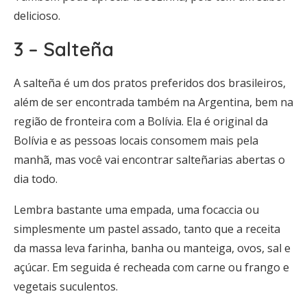
delicioso.
3 – Salteña
A salteña é um dos pratos preferidos dos brasileiros,
além de ser encontrada também na Argentina, bem na
região de fronteira com a Bolívia. Ela é original da
Bolívia e as pessoas locais consomem mais pela
manhã, mas você vai encontrar salteñarias abertas o
dia todo.
Lembra bastante uma empada, uma focaccia ou
simplesmente um pastel assado, tanto que a receita
da massa leva farinha, banha ou manteiga, ovos, sal e
açúcar. Em seguida é recheada com carne ou frango e
vegetais suculentos.