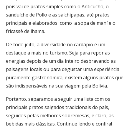
pois vai de pratos simples como o Anticucho, o
sanduíche de Pollo e as salchipapas, até pratos
principais e elaborados, como a sopa de maní e o
fricassê de lhama.
De todo jeito, a diversidade no cardápio é um
destaque a mais no turismo. Seja para repor as
energias depois de um dia inteiro desbravando as
paisagens locais ou para degustar uma experiência
puramente gastronômica, existem alguns pratos que
são indispensáveis na sua viagem pela Bolívia.
Portanto, separamos a seguir uma lista com os
principais pratos salgados tradicionais do país,
seguidos pelas melhores sobremesas, e claro, as
bebidas mais clássicas. Continue lendo e confira!