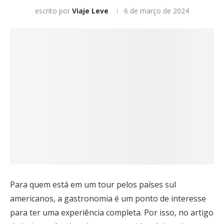
escrito por
Viaje Leve
6 de março de 2024
Para quem está em um tour pelos países sul
americanos, a gastronomia é um ponto de interesse
para ter uma experiência completa. Por isso, no artigo