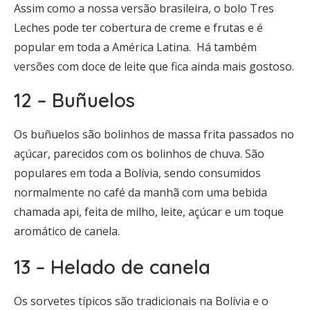
Assim como a nossa versão brasileira, o bolo Tres
Leches pode ter cobertura de creme e frutas e é
popular em toda a América Latina. Há também
versões com doce de leite que fica ainda mais gostoso.
12 – Buñuelos
Os buñuelos são bolinhos de massa frita passados no
açúcar, parecidos com os bolinhos de chuva. São
populares em toda a Bolívia, sendo consumidos
normalmente no café da manhã com uma bebida
chamada api, feita de milho, leite, açúcar e um toque
aromático de canela.
13 – Helado de canela
Os sorvetes típicos são tradicionais na Bolívia e o