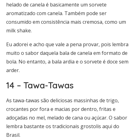
helado de canela é basicamente um sorvete
aromatizado com canela. Também pode ser
consumido em consistência mais cremosa, como um
milk shake.
Eu adorei e acho que vale a pena provar, pois lembra
muito o sabor daquela bala de canela em formato de
bola. No entanto, a bala ardia e o sorvete é doce sem
arder.
14 – Tawa-Tawas
As tawa-tawas são deliciosas massinhas de trigo,
crocantes por fora e macias por dentro, fritas e
adoçadas no mel, melado de cana ou açúcar. O sabor
lembra bastante os tradicionais grostolis aqui do
Brasil.