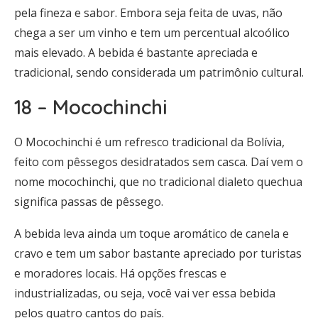
pela fineza e sabor. Embora seja feita de uvas, não
chega a ser um vinho e tem um percentual alcoólico
mais elevado. A bebida é bastante apreciada e
tradicional, sendo considerada um patrimônio cultural.
18 – Mocochinchi
O Mocochinchi é um refresco tradicional da Bolívia,
feito com pêssegos desidratados sem casca. Daí vem o
nome mocochinchi, que no tradicional dialeto quechua
significa passas de pêssego.
A bebida leva ainda um toque aromático de canela e
cravo e tem um sabor bastante apreciado por turistas
e moradores locais. Há opções frescas e
industrializadas, ou seja, você vai ver essa bebida
pelos quatro cantos do país.