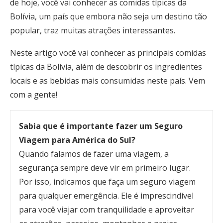
de hoje, você vai conhecer as comidas típicas da
Bolívia, um país que embora não seja um destino tão
popular, traz muitas atrações interessantes.
Neste artigo você vai conhecer as principais comidas
típicas da Bolívia, além de descobrir os ingredientes
locais e as bebidas mais consumidas neste país. Vem
com a gente!
Sabia que é importante fazer um Seguro
Viagem para América do Sul?
Quando falamos de fazer uma viagem, a
segurança sempre deve vir em primeiro lugar.
Por isso, indicamos que faça um seguro viagem
para qualquer emergência. Ele é imprescindível
para você viajar com tranquilidade e aproveitar