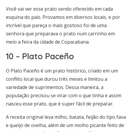
Você vai ver esse prato sendo oferecido em cada
esquina do país. Provamos em diversos locais, e por
incrível que pareça o mais gostoso foi de uma
senhora que preparava o prato num carrinho em
meio a feira da cidade de Copacabana.
10 – Plato Paceño
O Plato Paceño é um prato histórico, criado em um
conflito local que durou três meses e limitou a
variedade de suprimentos. Dessa maneira, a
população precisou se virar com o que tinha e assim
nasceu esse prato, que é super fácil de preparar.
A receita original leva milho, batata, feijão do tipo fava
e queijo de ovelha, além de um molho picante feito de