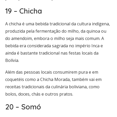
19 – Chicha
A chicha é uma bebida tradicional da cultura indígena,
produzida pela fermentação do milho, da quinoa ou
do amendoim, embora o milho seja mais comum. A
bebida era considerada sagrada no império Inca e
ainda é bastante tradicional nas festas locais da
Bolívia.
Além das pessoas locais consumirem pura e em
coquetéis como a Chicha Morada, também vai em
receitas tradicionais da culinária boliviana, como
bolos, doces, chás e outros pratos.
20 – Somó