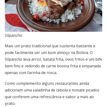
Silpancho
Mais um prato tradicional que sustenta bastante e
pode facilmente ser um bom almoço na Bolívia. O
Silpancho leva arroz, batata frita, ovos fritos e um bife
bem fino e redondo de carne bovina frita e empanada
apenas com farinha de rosca.
Como complemento alguns restaurantes ainda
adicionam uma saladinha de cebola e tomate picados
que conferem uma refrescância e sabor a mais ao
prato.