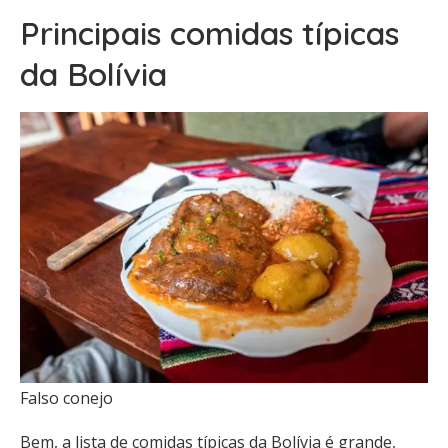
Principais comidas típicas
da Bolívia
Falso conejo
Bem, a lista de comidas típicas da Bolívia é grande,