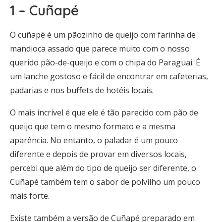
1 – Cuñapé
O cuñapé é um pãozinho de queijo com farinha de
mandioca assado que parece muito com o nosso
querido pão-de-queijo e com o chipa do Paraguai. É
um lanche gostoso e fácil de encontrar em cafeterias,
padarias e nos buffets de hotéis locais.
O mais incrível é que ele é tão parecido com pão de
queijo que tem o mesmo formato e a mesma
aparência. No entanto, o paladar é um pouco
diferente e depois de provar em diversos locais,
percebi que além do tipo de queijo ser diferente, o
Cuñapé também tem o sabor de polvilho um pouco
mais forte.
Existe também a versão de Cuñapé preparado em