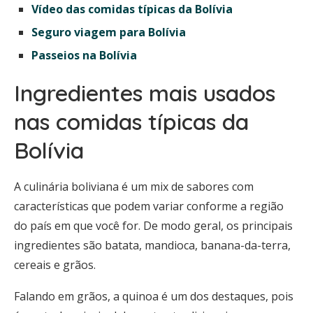
Vídeo das comidas típicas da Bolívia
Seguro viagem para Bolívia
Passeios na Bolívia
Ingredientes mais usados
nas comidas típicas da
Bolívia
A culinária boliviana é um mix de sabores com
características que podem variar conforme a região
do país em que você for. De modo geral, os principais
ingredientes são batata, mandioca, banana-da-terra,
cereais e grãos.
Falando em grãos, a quinoa é um dos destaques, pois