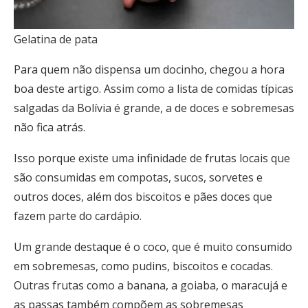
Gelatina de pata
Para quem não dispensa um docinho, chegou a hora
boa deste artigo. Assim como a lista de comidas típicas
salgadas da Bolívia é grande, a de doces e sobremesas
não fica atrás.
Isso porque existe uma infinidade de frutas locais que
são consumidas em compotas, sucos, sorvetes e
outros doces, além dos biscoitos e pães doces que
fazem parte do cardápio.
Um grande destaque é o coco, que é muito consumido
em sobremesas, como pudins, biscoitos e cocadas.
Outras frutas como a banana, a goiaba, o maracujá e
as passas também compõem as sobremesas