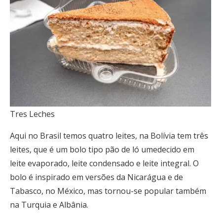
Tres Leches
Aqui no Brasil temos quatro leites, na Bolívia tem três
leites, que é um bolo tipo pão de ló umedecido em
leite evaporado, leite condensado e leite integral. O
bolo é inspirado em versões da Nicarágua e de
Tabasco, no México, mas tornou-se popular também
na Turquia e Albânia.