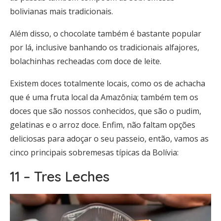
bolivianas mais tradicionais.
Além disso, o chocolate também é bastante popular
por lá, inclusive banhando os tradicionais alfajores,
bolachinhas recheadas com doce de leite.
Existem doces totalmente locais, como os de achacha
que é uma fruta local da Amazônia; também tem os
doces que são nossos conhecidos, que são o pudim,
gelatinas e o arroz doce. Enfim, não faltam opções
deliciosas para adoçar o seu passeio, então, vamos as
cinco principais sobremesas típicas da Bolívia:
11 – Tres Leches