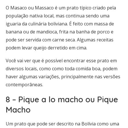
O Masaco ou Massaco é um prato típico criado pela
população nativa local, mas continua sendo uma
iguaria da culinária boliviana. É feito com massa de
banana ou de mandioca, frita na banha de porco e
pode ser servida com carne seca. Algumas receitas
podem levar queijo derretido em cima.
Você vai ver que é possível encontrar esse prato em
diversos locais, como como toda comida boa, podem
haver algumas variações, principalmente nas versões
contemporâneas.
8 – Pique a lo macho ou Pique
Macho
Um prato que pode ser descrito na Bolívia como uma