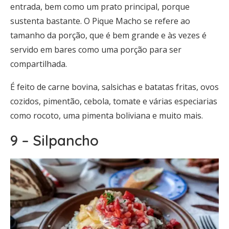
entrada, bem como um prato principal, porque
sustenta bastante. O Pique Macho se refere ao
tamanho da porção, que é bem grande e às vezes é
servido em bares como uma porção para ser
compartilhada.
É feito de carne bovina, salsichas e batatas fritas, ovos
cozidos, pimentão, cebola, tomate e várias especiarias
como rocoto, uma pimenta boliviana e muito mais.
9 – Silpancho