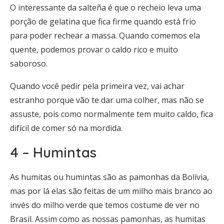
O interessante da salteña é que o recheio leva uma
porção de gelatina que fica firme quando está frio
para poder rechear a massa. Quando comemos ela
quente, podemos provar o caldo rico e muito
saboroso.
Quando você pedir pela primeira vez, vai achar
estranho porque vão te dar uma colher, mas não se
assuste, pois como normalmente tem muito caldo, fica
difícil de comer só na mordida.
4 – Humintas
As humitas ou humintas são as pamonhas da Bolívia,
mas por lá elas são feitas de um milho mais branco ao
invés do milho verde que temos costume de ver no
Brasil. Assim como as nossas pamonhas, as humitas