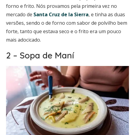
forno e frito. Nós provamos pela primeira vez no
mercado de
Santa Cruz de la Sierra
, e tinha as duas
versões, sendo o de forno com sabor de polvilho bem
forte, tanto que estava seco e o frito era um pouco
mais adocicado.
2 – Sopa de Maní