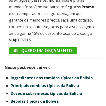
as atrações, passeios, montanhas e praias
mundo afora. O nosso parceiro
Seguros Promo
é um comparador de seguros viagem que
garante os melhores preços. Faça uma cotação,
conheça excelentes seguros para a sua viagem e
ainda ganhe 15% de desconto usando o código
VIAJELEVE15
.
QUERO UM ORÇAMENTO
Neste post você vai ver:
Ingredientes das comidas típicas da Bolívia
Principais comidas típicas da Bolívia
Doces e sobremesas típicas da Bolívia
Bebidas típicas da Bolívia