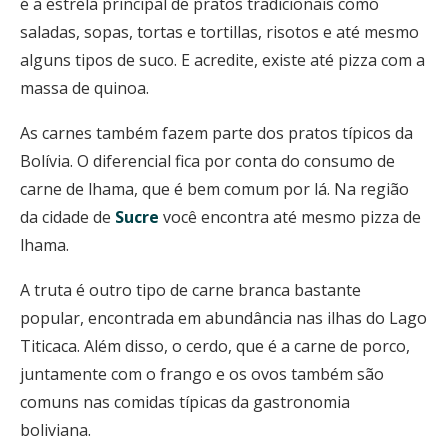
é a estrela principal de pratos tradicionais como
saladas, sopas, tortas e tortillas, risotos e até mesmo
alguns tipos de suco. E acredite, existe até pizza com a
massa de quinoa.
As carnes também fazem parte dos pratos típicos da
Bolívia. O diferencial fica por conta do consumo de
carne de lhama, que é bem comum por lá. Na região
da cidade de
Sucre
você encontra até mesmo pizza de
lhama.
A truta é outro tipo de carne branca bastante
popular, encontrada em abundância nas ilhas do Lago
Titicaca. Além disso, o cerdo, que é a carne de porco,
juntamente com o frango e os ovos também são
comuns nas comidas típicas da gastronomia
boliviana.