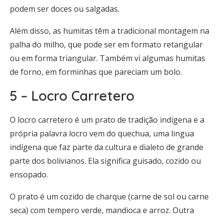
podem ser doces ou salgadas.
Além disso, as humitas têm a tradicional montagem na
palha do milho, que pode ser em formato retangular
ou em forma triangular. Também vi algumas humitas
de forno, em forminhas que pareciam um bolo.
5 – Locro Carretero
O locro carretero é um prato de tradição indígena e a
própria palavra locro vem do quechua, uma lingua
indígena que faz parte da cultura e dialeto de grande
parte dos bolivianos. Ela significa guisado, cozido ou
ensopado.
O prato é um cozido de charque (carne de sol ou carne
seca) com tempero verde, mandioca e arroz. Outra