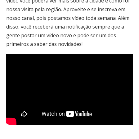
vídeo você poderá ver mais sobre a cidade e como foi
nossa visita pela região. Aproveite e se inscreva em
nosso canal, pois postamos vídeo toda semana. Além
disso, você receberá uma notificação sempre que a
gente postar um vídeo novo e pode ser um dos
primeiros a saber das novidades!