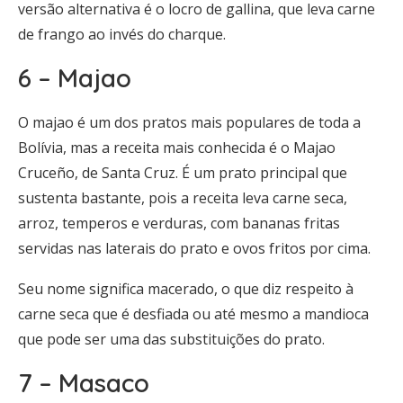
versão alternativa é o locro de gallina, que leva carne
de frango ao invés do charque.
6 – Majao
O majao é um dos pratos mais populares de toda a
Bolívia, mas a receita mais conhecida é o Majao
Cruceño, de Santa Cruz. É um prato principal que
sustenta bastante, pois a receita leva carne seca,
arroz, temperos e verduras, com bananas fritas
servidas nas laterais do prato e ovos fritos por cima.
Seu nome significa macerado, o que diz respeito à
carne seca que é desfiada ou até mesmo a mandioca
que pode ser uma das substituições do prato.
7 – Masaco