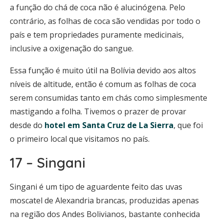
a função do chá de coca não é alucinógena. Pelo
contrário, as folhas de coca são vendidas por todo o
país e tem propriedades puramente medicinais,
inclusive a oxigenação do sangue.
Essa função é muito útil na Bolívia devido aos altos
níveis de altitude, então é comum as folhas de coca
serem consumidas tanto em chás como simplesmente
mastigando a folha. Tivemos o prazer de provar
desde do
hotel em Santa Cruz de La Sierra
, que foi
o primeiro local que visitamos no país.
17 – Singani
Singani é um tipo de aguardente feito das uvas
moscatel de Alexandria brancas, produzidas apenas
na região dos Andes Bolivianos, bastante conhecida