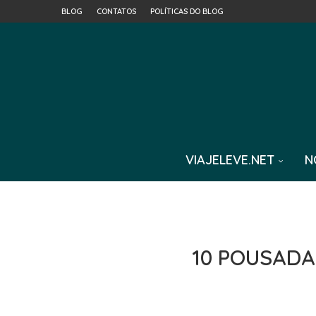
BLOG
CONTATOS
POLÍTICAS DO BLOG
VIAJELEVE.NET
N
10 POUSADA