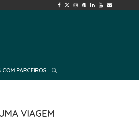
 COM PARCEIROS
 UMA VIAGEM