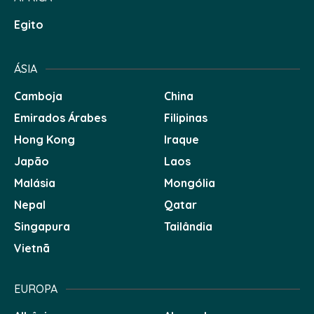
Egito
ÁSIA
Camboja
China
Emirados Árabes
Filipinas
Hong Kong
Iraque
Japão
Laos
Malásia
Mongólia
Nepal
Qatar
Singapura
Tailândia
Vietnã
EUROPA