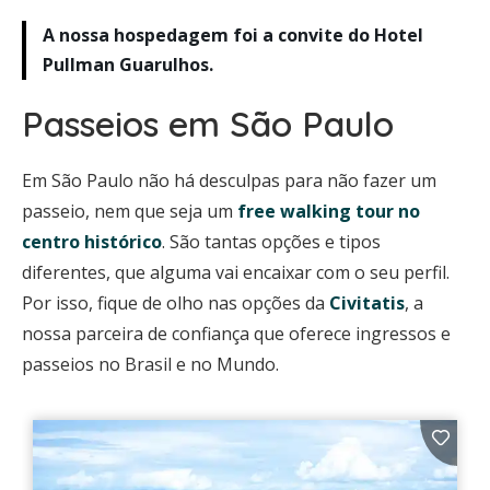
A nossa hospedagem foi a convite do Hotel
Pullman Guarulhos.
Passeios em São Paulo
Em São Paulo não há desculpas para não fazer um
passeio, nem que seja um
free walking tour no
centro histórico
. São tantas opções e tipos
diferentes, que alguma vai encaixar com o seu perfil.
Por isso, fique de olho nas opções da
Civitatis
, a
nossa parceira de confiança que oferece ingressos e
passeios no Brasil e no Mundo.