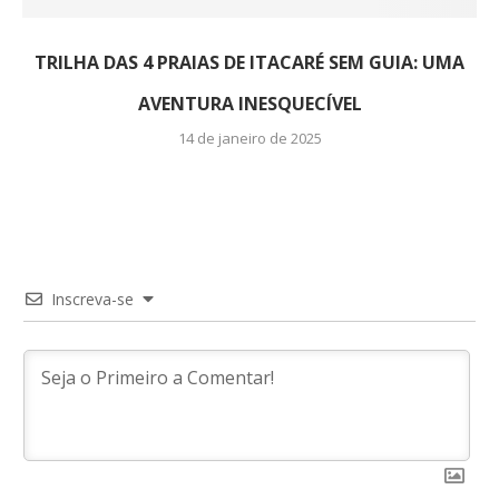
TRILHA DAS 4 PRAIAS DE ITACARÉ SEM GUIA: UMA
AVENTURA INESQUECÍVEL
14 de janeiro de 2025
Inscreva-se