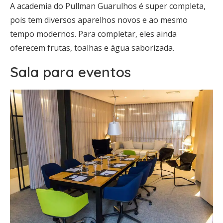
A academia do Pullman Guarulhos é super completa,
pois tem diversos aparelhos novos e ao mesmo
tempo modernos. Para completar, eles ainda
oferecem frutas, toalhas e água saborizada.
Sala para eventos