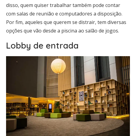
disso, quem quiser trabalhar também pode contar
com salas de reunião e computadores a disposição.
Por fim, aqueles que querem se distrair, tem diversas
opções que vão desde a piscina ao salão de jogos.
Lobby de entrada