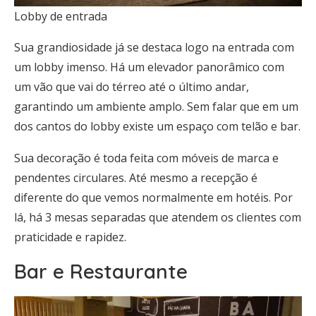
Lobby de entrada
Sua grandiosidade já se destaca logo na entrada com
um lobby imenso. Há um elevador panorâmico com
um vão que vai do térreo até o último andar,
garantindo um ambiente amplo. Sem falar que em um
dos cantos do lobby existe um espaço com telão e bar.
Sua decoração é toda feita com móveis de marca e
pendentes circulares. Até mesmo a recepção é
diferente do que vemos normalmente em hotéis. Por
lá, há 3 mesas separadas que atendem os clientes com
praticidade e rapidez.
Bar e Restaurante