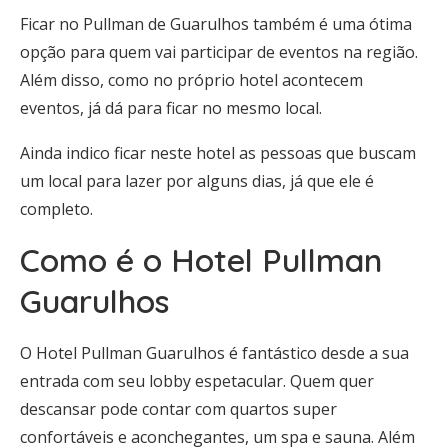
Ficar no Pullman de Guarulhos também é uma ótima
opção para quem vai participar de eventos na região.
Além disso, como no próprio hotel acontecem
eventos, já dá para ficar no mesmo local.
Ainda indico ficar neste hotel as pessoas que buscam
um local para lazer por alguns dias, já que ele é
completo.
Como é o Hotel Pullman
Guarulhos
O Hotel Pullman Guarulhos é fantástico desde a sua
entrada com seu lobby espetacular. Quem quer
descansar pode contar com quartos super
confortáveis e aconchegantes, um spa e sauna. Além