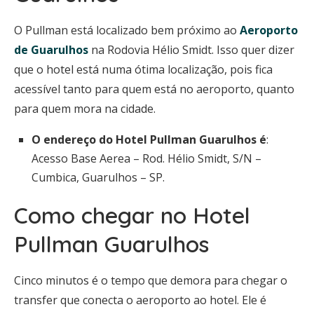
O Pullman está localizado bem próximo ao
Aeroporto
de Guarulhos
na Rodovia Hélio Smidt. Isso quer dizer
que o hotel está numa ótima localização, pois fica
acessível tanto para quem está no aeroporto, quanto
para quem mora na cidade.
O endereço do Hotel Pullman Guarulhos é
:
Acesso Base Aerea – Rod. Hélio Smidt, S/N –
Cumbica, Guarulhos – SP.
Como chegar no Hotel
Pullman Guarulhos
Cinco minutos é o tempo que demora para chegar o
transfer que conecta o aeroporto ao hotel. Ele é