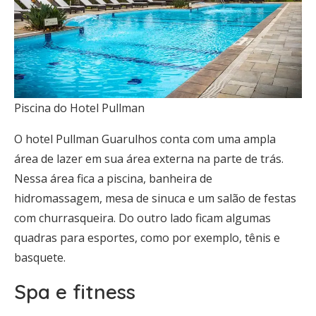
Piscina do Hotel Pullman
O hotel Pullman Guarulhos conta com uma ampla
área de lazer em sua área externa na parte de trás.
Nessa área fica a piscina, banheira de
hidromassagem, mesa de sinuca e um salão de festas
com churrasqueira. Do outro lado ficam algumas
quadras para esportes, como por exemplo, tênis e
basquete.
Spa e fitness