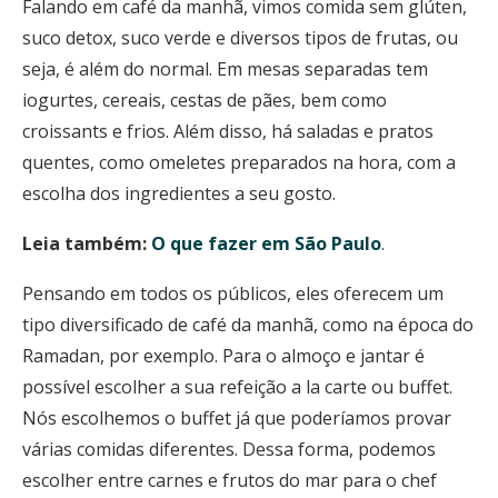
Falando em café da manhã, vimos comida sem glúten,
suco detox, suco verde e diversos tipos de frutas, ou
seja, é além do normal. Em mesas separadas tem
iogurtes, cereais, cestas de pães, bem como
croissants e frios. Além disso, há saladas e pratos
quentes, como omeletes preparados na hora, com a
escolha dos ingredientes a seu gosto.
Leia também:
O que fazer em São Paulo
.
Pensando em todos os públicos, eles oferecem um
tipo diversificado de café da manhã, como na época do
Ramadan, por exemplo. Para o almoço e jantar é
possível escolher a sua refeição a la carte ou buffet.
Nós escolhemos o buffet já que poderíamos provar
várias comidas diferentes. Dessa forma, podemos
escolher entre carnes e frutos do mar para o chef