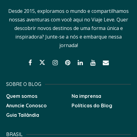
Desde 2015, exploramos o mundo e compartilhamos
nossas aventuras com você aqui no Viaje Leve. Quer
descobrir novos destinos de uma forma única e
inspiradora? Junte-se a nós e embarque nessa
jornada!
SOBRE O BLOG
Quem somos
Na imprensa
Anuncie Conosco
Políticas do Blog
Guia Tailândia
BRASIL