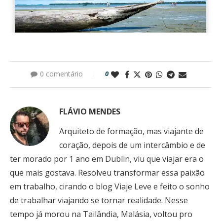
0 comentário
0
FLÁVIO MENDES
Arquiteto de formação, mas viajante de
coração, depois de um intercâmbio e de
ter morado por 1 ano em Dublin, viu que viajar era o
que mais gostava. Resolveu transformar essa paixão
em trabalho, cirando o blog Viaje Leve e feito o sonho
de trabalhar viajando se tornar realidade. Nesse
tempo já morou na Tailândia, Malásia, voltou pro