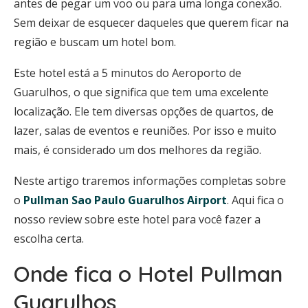
antes de pegar um voo ou para uma longa conexão.
Sem deixar de esquecer daqueles que querem ficar na
região e buscam um hotel bom.
Este hotel está a 5 minutos do Aeroporto de
Guarulhos, o que significa que tem uma excelente
localização. Ele tem diversas opções de quartos, de
lazer, salas de eventos e reuniões. Por isso e muito
mais, é considerado um dos melhores da região.
Neste artigo traremos informações completas sobre
o
Pullman Sao Paulo Guarulhos Airport
. Aqui fica o
nosso review sobre este hotel para você fazer a
escolha certa.
Onde fica o Hotel Pullman
Guarulhos