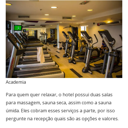
Academia
Para quem quer relaxar, o hotel possui duas salas
para massagem, sauna seca, assim como a sauna
úmida. Eles cobram esses serviços a parte, por isso
pergunte na recepção quais são as opções e valores.