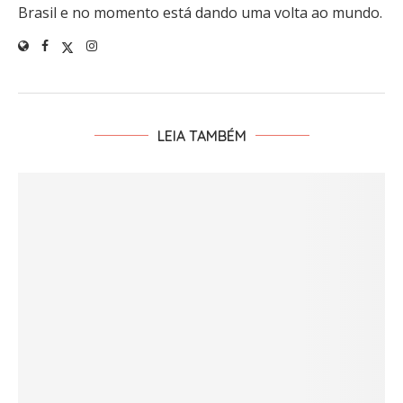
Brasil e no momento está dando uma volta ao mundo.
LEIA TAMBÉM