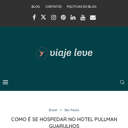
BLOG
CONTATOS
POLÍTICAS DO BLOG
Brasil
São Paulo
COMO É SE HOSPEDAR NO HOTEL PULLMAN
GUARULHOS