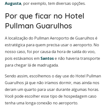
Augusta
, por exemplo, tem diversas opções.
Por que ficar no Hotel
Pullman Guarulhos
A localização do Pullman Aeroporto de Guarulhos é
estratégica para quem precisa usar o aeroporto. No
nosso caso, foi por causa da hora de saída do voo,
pois estávamos em
Santos
e não haveria transporte
para chegar lá de madrugada.
Sendo assim, escolhemos o day use do Hotel Pullman
Guarulhos já que não iríamos dormir, mas ainda nos
deram um quarto para usar durante algumas horas.
Você pode escolher esse tipo de hospedagem caso
tenha uma longa conexão no aeroporto.