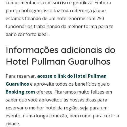
cumprimentados com sorriso e gentileza. Embora
pareça bobagem, isso faz toda diferença já que
estamos falando de um hotel enorme com 250
funcionários trabalhando da melhor forma para te
dar o conforto ideal.
Informações adicionais do
Hotel Pullman Guarulhos
Para reservar,
acesse o link do Hotel Pullman
Guarulhos
e aproveite todos os benefícios que o
Booking.com
oferece. Ficaremos muito felizes em
saber que você aproveitou as nossas dicas para
reservar o melhor hotel da região, seja para um
evento, numa longa conexão, bem como para curtir a
cidade.