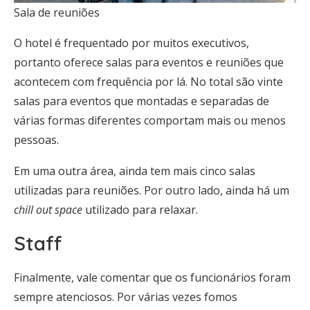
Sala de reuniões
O hotel é frequentado por muitos executivos,
portanto oferece salas para eventos e reuniões que
acontecem com frequência por lá. No total são vinte
salas para eventos que montadas e separadas de
várias formas diferentes comportam mais ou menos
pessoas.
Em uma outra área, ainda tem mais cinco salas
utilizadas para reuniões. Por outro lado, ainda há um
chill out space
utilizado para relaxar.
Staff
Finalmente, vale comentar que os funcionários foram
sempre atenciosos. Por várias vezes fomos