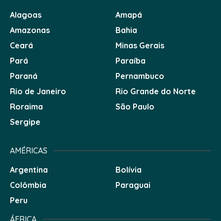
Alagoas
Amapá
Amazonas
Bahia
Ceará
Minas Gerais
Pará
Paraíba
Paraná
Pernambuco
Rio de Janeiro
Rio Grande do Norte
Roraima
São Paulo
Sergipe
AMÉRICAS
Argentina
Bolívia
Colômbia
Paraguai
Peru
ÁFRICA