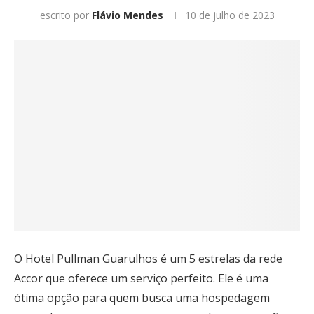
escrito por
Flávio Mendes
10 de julho de 2023
O Hotel Pullman Guarulhos é um 5 estrelas da rede
Accor que oferece um serviço perfeito. Ele é uma
ótima opção para quem busca uma hospedagem