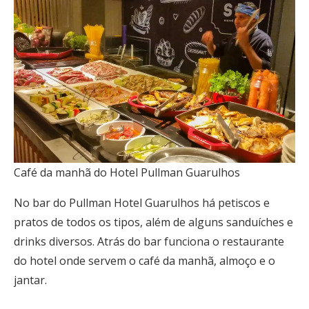
Café da manhã do Hotel Pullman Guarulhos
No bar do Pullman Hotel Guarulhos há petiscos e
pratos de todos os tipos, além de alguns sanduíches e
drinks diversos. Atrás do bar funciona o restaurante
do hotel onde servem o café da manhã, almoço e o
jantar.