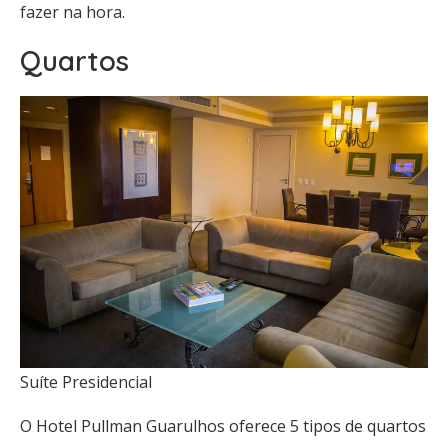
fazer na hora.
Quartos
Suíte Presidencial
O Hotel Pullman Guarulhos oferece 5 tipos de quartos