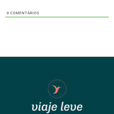
0
COMENTÁRIOS