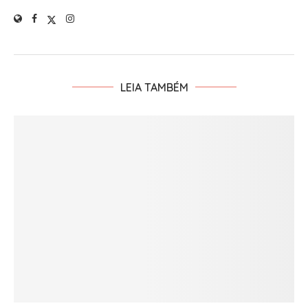
LEIA TAMBÉM