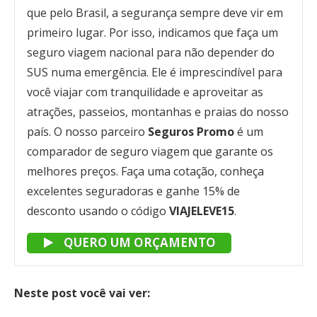
que pelo Brasil, a segurança sempre deve vir em
primeiro lugar. Por isso, indicamos que faça um
seguro viagem nacional para não depender do
SUS numa emergência. Ele é imprescindível para
você viajar com tranquilidade e aproveitar as
atrações, passeios, montanhas e praias do nosso
país. O nosso parceiro
Seguros Promo
é um
comparador de seguro viagem que garante os
melhores preços. Faça uma cotação, conheça
excelentes seguradoras e ganhe 15% de
desconto usando o código
VIAJELEVE15
.
QUERO UM ORÇAMENTO
Neste post você vai ver: