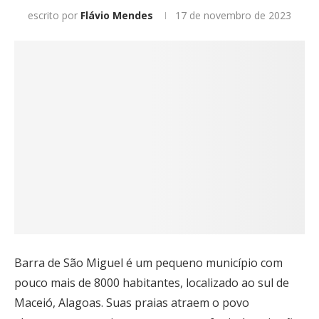
escrito por
Flávio Mendes
17 de novembro de 2023
Barra de São Miguel é um pequeno município com
pouco mais de 8000 habitantes, localizado ao sul de
Maceió, Alagoas. Suas praias atraem o povo