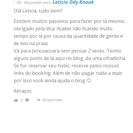
Letícia Ody Knaak
Responder para
Olá Leticia, tudo bem?
Existem muitos passeios para fazer por lá mesmo,
obrigado pela dica. Acabei não ficando muito
tempo por lá por causa da quantidade de gente e
de lixo na praia.
Vá para Jericoacoara sem pensar 2 vezes. Tenho
alguns posts de lá aqui no blog, da uma olhadinha.
Se for reservar seu hotel, reserve pelos nossos
links do booking. Além de não pagar nada a mais
por isso você ainda ajuda o blog 🙂
Abraços
Responder
0