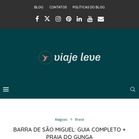
BLOG
CONTATOS
POLÍTICAS DO BLOG
Alagoas
Brasil
BARRA DE SÃO MIGUEL: GUIA COMPLETO +
PRAIA DO GUNGA