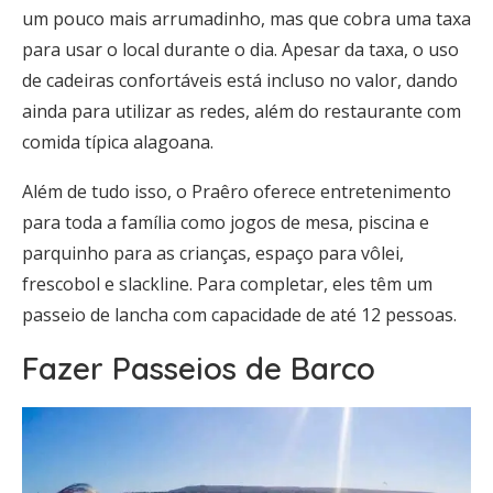
um pouco mais arrumadinho, mas que cobra uma taxa
para usar o local durante o dia. Apesar da taxa, o uso
de cadeiras confortáveis está incluso no valor, dando
ainda para utilizar as redes, além do restaurante com
comida típica alagoana.
Além de tudo isso, o Praêro oferece entretenimento
para toda a família como jogos de mesa, piscina e
parquinho para as crianças, espaço para vôlei,
frescobol e slackline. Para completar, eles têm um
passeio de lancha com capacidade de até 12 pessoas.
Fazer Passeios de Barco