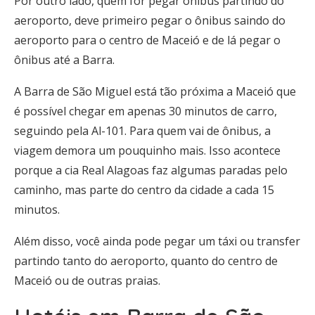
Por outro lado, quem for pegar ônibus partindo do
aeroporto, deve primeiro pegar o ônibus saindo do
aeroporto para o centro de Maceió e de lá pegar o
ônibus até a Barra.
A Barra de São Miguel está tão próxima a Maceió que
é possível chegar em apenas 30 minutos de carro,
seguindo pela Al-101. Para quem vai de ônibus, a
viagem demora um pouquinho mais. Isso acontece
porque a cia Real Alagoas faz algumas paradas pelo
caminho, mas parte do centro da cidade a cada 15
minutos.
Além disso, você ainda pode pegar um táxi ou transfer
partindo tanto do aeroporto, quanto do centro de
Maceió ou de outras praias.