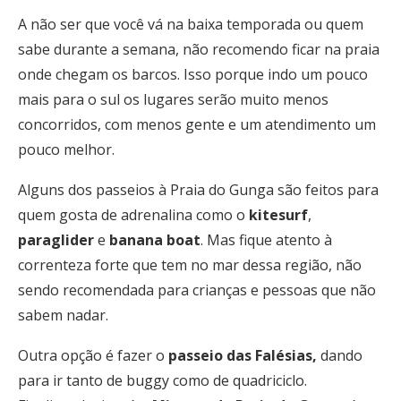
A não ser que você vá na baixa temporada ou quem
sabe durante a semana, não recomendo ficar na praia
onde chegam os barcos. Isso porque indo um pouco
mais para o sul os lugares serão muito menos
concorridos, com menos gente e um atendimento um
pouco melhor.
Alguns dos passeios à Praia do Gunga são feitos para
quem gosta de adrenalina como o
kitesurf
,
paraglider
e
banana boat
. Mas fique atento à
correnteza forte que tem no mar dessa região, não
sendo recomendada para crianças e pessoas que não
sabem nadar.
Outra opção é fazer o
passeio das Falésias,
dando
para ir tanto de buggy como de quadriciclo.