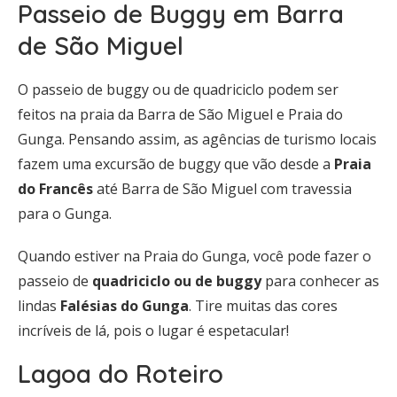
Passeio de Buggy em Barra
de São Miguel
O passeio de buggy ou de quadriciclo podem ser
feitos na praia da Barra de São Miguel e Praia do
Gunga. Pensando assim, as agências de turismo locais
fazem uma excursão de buggy que vão desde a
Praia
do Francês
até Barra de São Miguel com travessia
para o Gunga.
Quando estiver na Praia do Gunga, você pode fazer o
passeio de
quadriciclo ou de buggy
para conhecer as
lindas
Falésias do Gunga
. Tire muitas das cores
incríveis de lá, pois o lugar é espetacular!
Lagoa do Roteiro