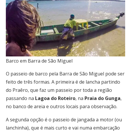
Barco em Barra de São Miguel
O passeio de barco pela Barra de São Miguel pode ser
feito de três formas. A primeira é de lancha partindo
do Praêro, que faz um passeio por toda a região
passando na
Lagoa do Roteiro
, na
Praia do Gunga
,
no banco de areia e outros locais para observação.
A segunda opção é o passeio de jangada a motor (ou
lanchinha), que é mais curto e vai numa embarcação