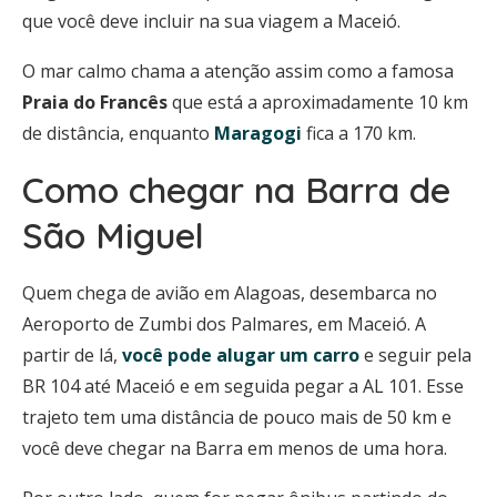
que você deve incluir na sua viagem a Maceió.
O mar calmo chama a atenção assim como a famosa
Praia do Francês
que está a aproximadamente 10 km
de distância, enquanto
Maragogi
fica a 170 km.
Como chegar na Barra de
São Miguel
Quem chega de avião em Alagoas, desembarca no
Aeroporto de Zumbi dos Palmares, em Maceió. A
partir de lá,
você pode alugar um carro
e seguir pela
BR 104 até Maceió e em seguida pegar a AL 101. Esse
trajeto tem uma distância de pouco mais de 50 km e
você deve chegar na Barra em menos de uma hora.