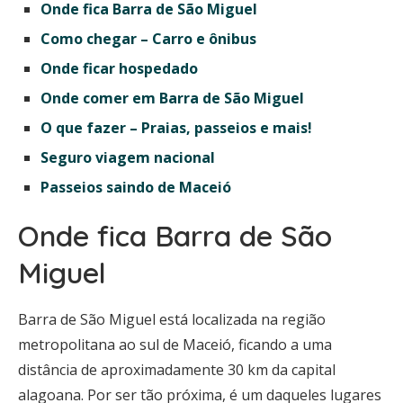
Onde fica Barra de São Miguel
Como chegar – Carro e ônibus
Onde ficar hospedado
Onde comer em Barra de São Miguel
O que fazer – Praias, passeios e mais!
Seguro viagem nacional
Passeios saindo de Maceió
Onde fica Barra de São
Miguel
Barra de São Miguel está localizada na região
metropolitana ao sul de Maceió, ficando a uma
distância de aproximadamente 30 km da capital
alagoana. Por ser tão próxima, é um daqueles lugares