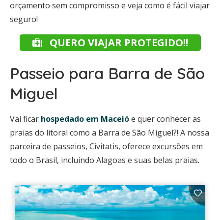
orçamento sem compromisso e veja como é fácil viajar
seguro!
QUERO VIAJAR PROTEGIDO!!
Passeio para Barra de São
Miguel
Vai ficar
hospedado em Maceió
e quer conhecer as
praias do litoral como a Barra de São Miguel?! A nossa
parceira de passeios, Civitatis, oferece excursões em
todo o Brasil, incluindo Alagoas e suas belas praias.