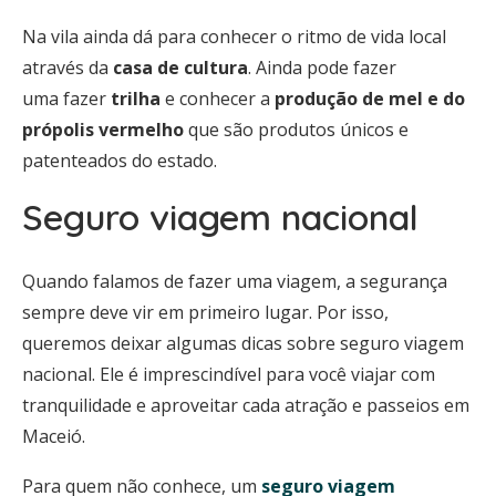
Na vila ainda dá para conhecer o ritmo de vida local
através da
casa de cultura
. Ainda pode fazer
uma fazer
trilha
e conhecer a
produção de mel e do
própolis vermelho
que são produtos únicos e
patenteados do estado.
Seguro viagem nacional
Quando falamos de fazer uma viagem, a segurança
sempre deve vir em primeiro lugar. Por isso,
queremos deixar algumas dicas sobre seguro viagem
nacional. Ele é imprescindível para você viajar com
tranquilidade e aproveitar cada atração e passeios em
Maceió.
Para quem não conhece, um
seguro viagem