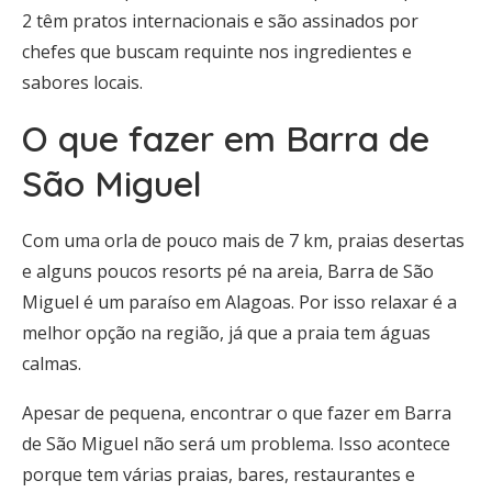
2 têm pratos internacionais e são assinados por
chefes que buscam requinte nos ingredientes e
sabores locais.
O que fazer em Barra de
São Miguel
Com uma orla de pouco mais de 7 km, praias desertas
e alguns poucos resorts pé na areia, Barra de São
Miguel é um paraíso em Alagoas. Por isso relaxar é a
melhor opção na região, já que a praia tem águas
calmas.
Apesar de pequena, encontrar o que fazer em Barra
de São Miguel não será um problema. Isso acontece
porque tem várias praias, bares, restaurantes e