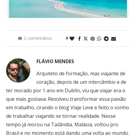
2 comentários
0
FLÁVIO MENDES
Arquiteto de formação, mas viajante de
coração, depois de um intercâmbio e de
ter morado por 1 ano em Dublin, viu que viajar era o
que mais gostava. Resolveu transformar essa paixão
em trabalho, cirando o blog Viaje Leve e feito o sonho
de trabalhar viajando se tornar realidade. Nesse
tempo já morou na Tailândia, Malásia, voltou pro
Brasil e no momento está dando uma volta ao mundo.