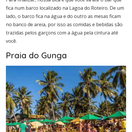
fica num barco localizado na Lagoa do Roteiro. De um
lado, o barco fica na água e do outro as mesas ficam
no banco de areia, por isso as comidas e bebidas são
trazidas pelos garçons com a água pela cintura até
você.
Praia do Gunga