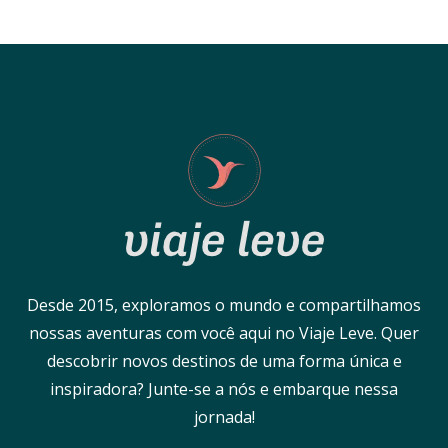
Desde 2015, exploramos o mundo e compartilhamos
nossas aventuras com você aqui no Viaje Leve. Quer
descobrir novos destinos de uma forma única e
inspiradora? Junte-se a nós e embarque nessa
jornada!