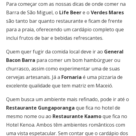
Para começar com as nossas dicas de onde comer na
Barra de São Miguel, o
Life Beer
e o
Verdes Mares
são tanto bar quanto restaurante e ficam de frente
para a praia, oferecendo um cardápio completo que
inclui frutos de bar e bebidas refrescantes.
Quem quer fugir da comida local deve ir ao
General
Bacon Barra
para comer um bom hambúrguer ou
churrasco, assim como experimentar uma de suas
cervejas artesanais. Já a
Fornaria
é uma pizzaria de
excelente qualidade que tem matriz em Maceió.
Quem busca um ambiente mais refinado, pode ir até o
Restaurante Gungaporanga
que fica no hotel de
mesmo nome ou ao
Restaurante Kaamo
que fica no
Hotel Kenoa. Ambos têm ambientes românticos com
uma vista espetacular. Sem contar que o cardápio dos