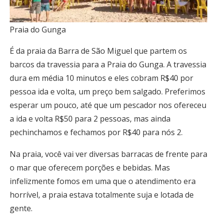
Praia do Gunga
É da praia da Barra de São Miguel que partem os
barcos da travessia para a Praia do Gunga. A travessia
dura em média 10 minutos e eles cobram R$40 por
pessoa ida e volta, um preço bem salgado. Preferimos
esperar um pouco, até que um pescador nos ofereceu
a ida e volta R$50 para 2 pessoas, mas ainda
pechinchamos e fechamos por R$40 para nós 2.
Na praia, você vai ver diversas barracas de frente para
o mar que oferecem porções e bebidas. Mas
infelizmente fomos em uma que o atendimento era
horrível, a praia estava totalmente suja e lotada de
gente.