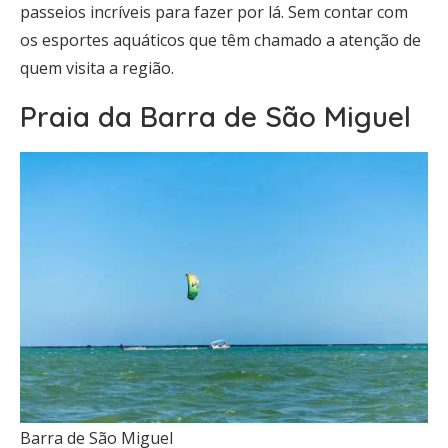
passeios incríveis para fazer por lá. Sem contar com
os esportes aquáticos que têm chamado a atenção de
quem visita a região.
Praia da Barra de São Miguel
Barra de São Miguel