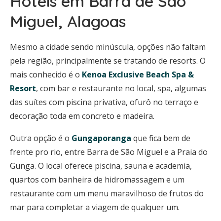
Hotéis em Barra de São
Miguel, Alagoas
Mesmo a cidade sendo minúscula, opções não faltam
pela região, principalmente se tratando de resorts. O
mais conhecido é o
Kenoa Exclusive Beach Spa &
Resort
, com bar e restaurante no local, spa, algumas
das suítes com piscina privativa, ofurô no terraço e
decoração toda em concreto e madeira.
Outra opção é o
Gungaporanga
que fica bem de
frente pro rio, entre Barra de São Miguel e a Praia do
Gunga. O local oferece piscina, sauna e academia,
quartos com banheira de hidromassagem e um
restaurante com um menu maravilhoso de frutos do
mar para completar a viagem de qualquer um.