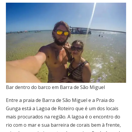
Bar dentro do barco em Barra de São Miguel
Entre a praia de Barra de São Miguel e a Praia do
Gunga está a Lagoa de Roteiro que é um dos locais
mais procurados na região. A lagoa é o encontro do
rio com o mar e sua barreira de corais bem à frente,