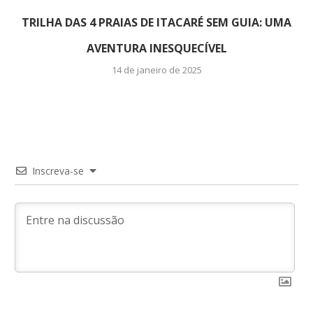
TRILHA DAS 4 PRAIAS DE ITACARÉ SEM GUIA: UMA
AVENTURA INESQUECÍVEL
14 de janeiro de 2025
Inscreva-se