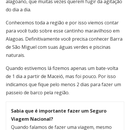
alagoano, que muitas vezes querem fugir da agitação
do dia a dia.
Conhecemos toda a região e por isso viemos contar
para você tudo sobre esse cantinho maravilhoso em
Alagoas. Definitivamente você precisa conhecer Barra
de São Miguel com suas águas verdes e piscinas
naturais.
Quando estivemos lá fizemos apenas um bate-volta
de 1 dia a partir de Maceió, mas foi pouco. Por isso
indicamos que fique pelo menos 2 dias para fazer um
passeio de barco pela região.
Sabia que é importante fazer um Seguro
Viagem Nacional?
Quando falamos de fazer uma viagem, mesmo