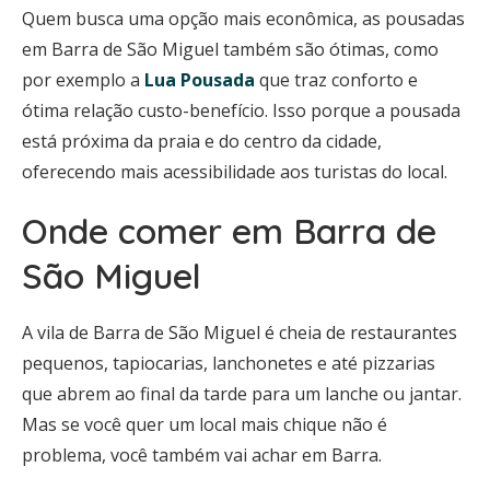
Quem busca uma opção mais econômica, as pousadas
em Barra de São Miguel também são ótimas, como
por exemplo a
Lua Pousada
que traz conforto e
ótima relação custo-benefício. Isso porque a pousada
está próxima da praia e do centro da cidade,
oferecendo mais acessibilidade aos turistas do local.
Onde comer em Barra de
São Miguel
A vila de Barra de São Miguel é cheia de restaurantes
pequenos, tapiocarias, lanchonetes e até pizzarias
que abrem ao final da tarde para um lanche ou jantar.
Mas se você quer um local mais chique não é
problema, você também vai achar em Barra.