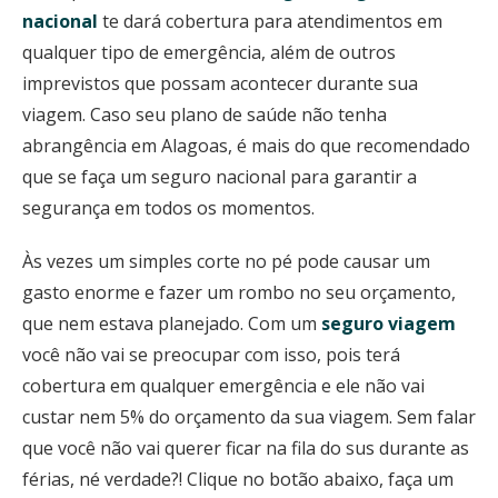
nacional
te dará cobertura para atendimentos em
qualquer tipo de emergência, além de outros
imprevistos que possam acontecer durante sua
viagem. Caso seu plano de saúde não tenha
abrangência em Alagoas, é mais do que recomendado
que se faça um seguro nacional para garantir a
segurança em todos os momentos.
Às vezes um simples corte no pé pode causar um
gasto enorme e fazer um rombo no seu orçamento,
que nem estava planejado. Com um
seguro viagem
você não vai se preocupar com isso, pois terá
cobertura em qualquer emergência e ele não vai
custar nem 5% do orçamento da sua viagem. Sem falar
que você não vai querer ficar na fila do sus durante as
férias, né verdade?! Clique no botão abaixo, faça um